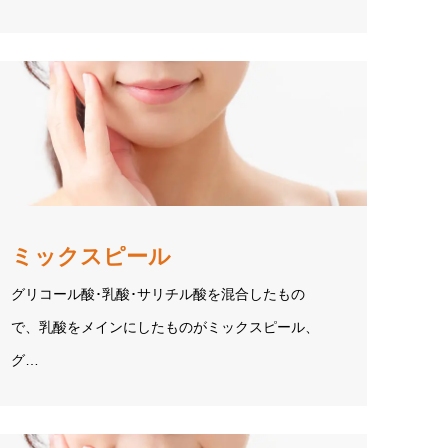
ミックスピール
グリコール酸･乳酸･サリチル酸を混合したもの
で、乳酸をメインにしたものがミックスピール、
グ…