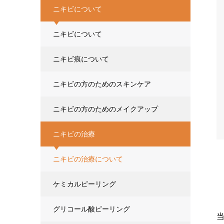
ニキビについて
ニキビについて
ニキビ痕について
ニキビの方のためのスキンケア
ニキビの方のためのメイクアップ
ニキビの治療
ニキビの治療について
ケミカルピーリング
グリコール酸ピーリング