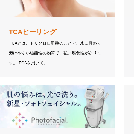
TCAピーリング
TCAとは、トリクロロ酢酸のことで、水に極めて
溶けやすい強酸性の物質で、強い腐食性がありま
す。 TCAを用いて、…