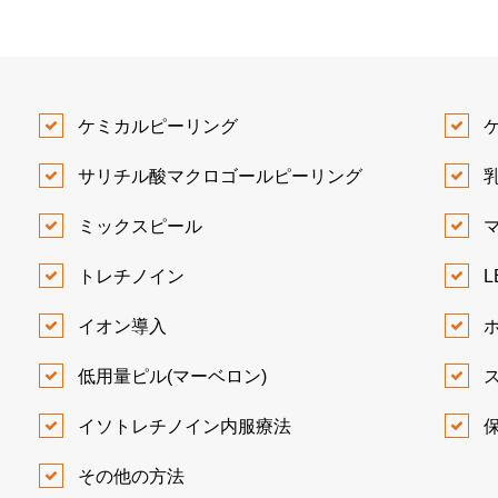
ケミカルピーリング
サリチル酸マクロゴールピーリング
ミックスピール
トレチノイン
L
イオン導入
低用量ピル(マーベロン)
イソトレチノイン内服療法
その他の方法