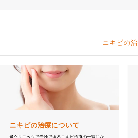
ニキビの治
ニキビの治療について
当クリニックで受診できるニキビ治療の一覧にな