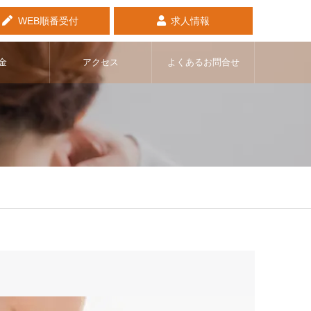
WEB順番受付
求人情報
金
アクセス
よくあるお問合せ