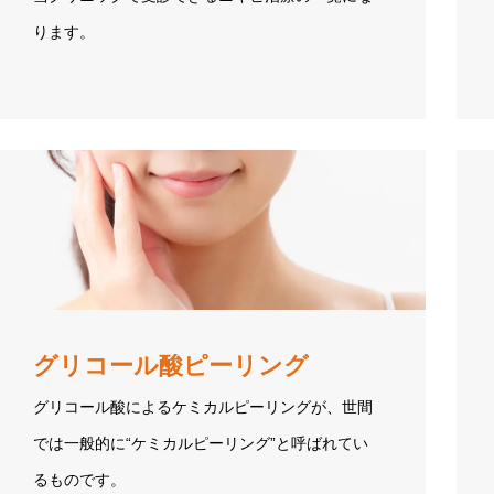
ります。
グリコール酸ピーリング
グリコール酸によるケミカルピーリングが、世間
では一般的に“ケミカルピーリング”と呼ばれてい
るものです。