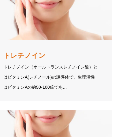
トレチノイン
トレチノイン（オールトランスレチノイン酸）と
はビタミンA(レチノール)の誘導体で、生理活性
はビタミンAの約50-100倍であ…