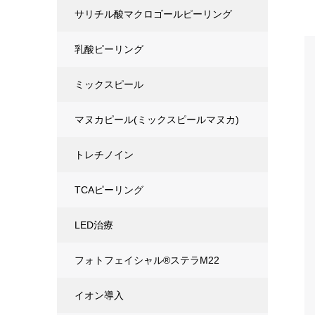
サリチル酸マクロゴールピーリング
乳酸ピーリング
ミックスピール
マヌカピール(ミックスピールマヌカ)
トレチノイン
TCAピーリング
LED治療
フォトフェイシャル®ステラM22
イオン導入