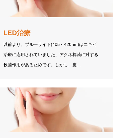
LED治療
以前より、ブルーライト(405～420nm)はニキビ
治療に応用されていました。アクネ桿菌に対する
殺菌作用があるためです。しかし、皮…