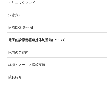
クリニッククレド
治療方針
医療DX推進体制
電子的診療情報連携体制整備について
院内のご案内
講演・メディア掲載実績
院長紹介