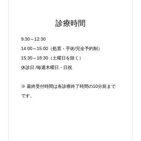
診療時間
9:30～12:30
14:00～15:00（処置・手術/完全予約制）
15:30～18:30（土曜日を除く）
休診日 /毎週木曜日・日祝
※ 最終受付時間は各診療終了時間の10分前まで
です。