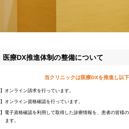
医療DX推進体制の整備について
当クリニックは医療DXを推進し
以
オンライン請求を行っています。
オンライン資格確認を行っています。
電子資格確認を利用して取得した診療情報を、患者の皆様
ます。