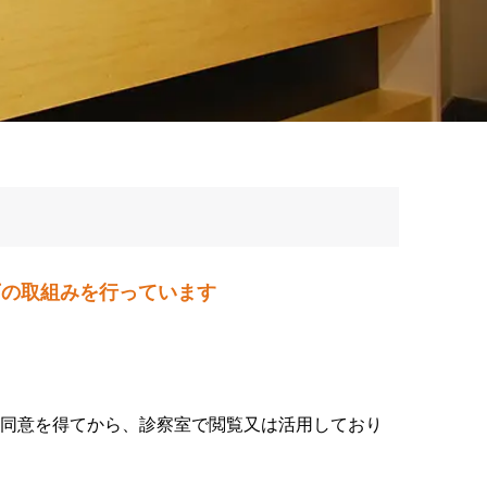
下の取組みを行っています
の同意を得てから、診察室で閲覧又は活用しており