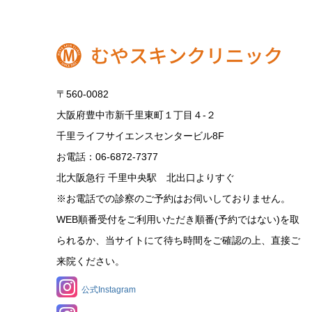
〒560-0082
大阪府豊中市新千里東町１丁目４‐２
千里ライフサイエンスセンタービル8F
お電話：06-6872-7377
北大阪急行 千里中央駅 北出口よりすぐ
※お電話での診察のご予約はお伺いしておりません。
WEB順番受付をご利用いただき順番(予約ではない)を取
られるか、当サイトにて待ち時間をご確認の上、直接ご
来院ください。
公式Instagram