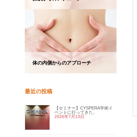
体の内側からのアプローチ
最近の投稿
【セミナー】CYSPERA学術イ
ベントに行ってきた。
2026年7月13日