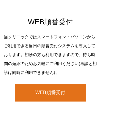
WEB順番受付
当クリニックではスマートフォン・パソコンから
ご利用できる当日の順番受付システムを導入して
おります。初診の方も利用できますので、待ち時
間の短縮のためお気軽にご利用ください(再診と初
診は同時に利用できません)。
WEB順番受付