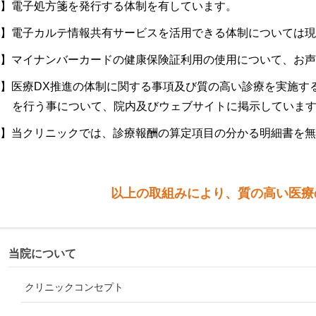
電子処方箋を発行する体制を有しています。
電子カルテ情報共有サービスを活用できる体制については
マイナンバーカードの健康保険証利用の使用について、お
医療DX推進の体制に関する事項及び質の高い診療を実施す
を行う事について、院内及びウェブサイトに掲示していま
当クリニックでは、診療報酬の算定項目の分かる明細書を
以上の取組みにより、質の高い医療
当院について
クリニックコンセプト