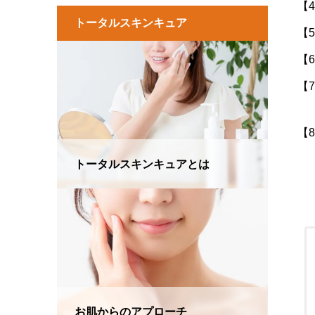
トータルスキンキュア
トータルスキンキュアとは
お肌からのアプローチ