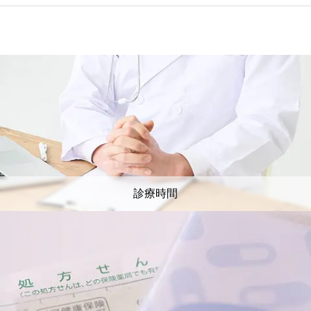
(イムノキャップラピッドアレルゲン8)
診療時間