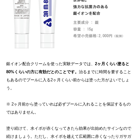
銀イオン配合クリームを使った実験データでは、
2ヶ月くらい塗ると
80%くらいの方に有効だとのことです。
治るまでに時間を要すること
もあるのでプールに入る2ヶ月くらい前からは塗った方がよいでしょ
う。
※ 2ヶ月前から塗っていれば必ずプールに入れることを保証するもの
ではありません。
塗り続けて、水イボが赤くなってきたら効果が出始めたサインなので
続けましょう。ただし、水イボを越えて広範囲に赤くなったりガサガ