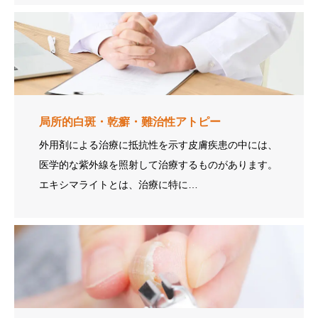
局所的白斑・乾癬・難治性アトピー
外用剤による治療に抵抗性を示す皮膚疾患の中には、
医学的な紫外線を照射して治療するものがあります。
エキシマライトとは、治療に特に…