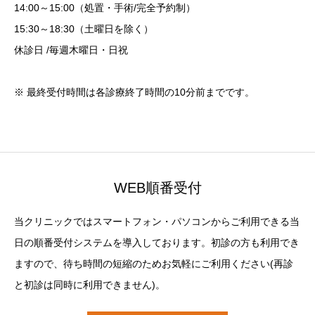
14:00～15:00（処置・手術/完全予約制）
15:30～18:30（土曜日を除く）
休診日 /毎週木曜日・日祝
※ 最終受付時間は各診療終了時間の10分前までです。
WEB順番受付
当クリニックではスマートフォン・パソコンからご利用できる当
日の順番受付システムを導入しております。初診の方も利用でき
ますので、待ち時間の短縮のためお気軽にご利用ください(再診
と初診は同時に利用できません)。