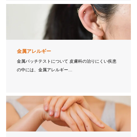
金属アレルギー
金属パッチテストについて 皮膚科の治りにくい疾患
の中には、金属アレルギー…