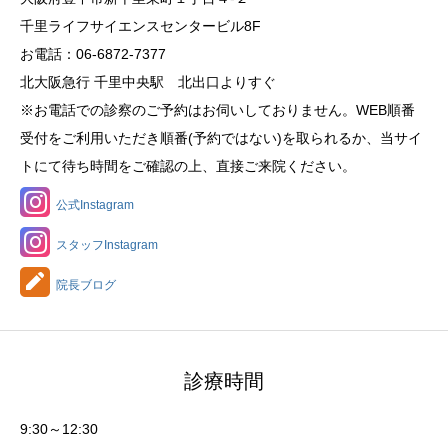
千里ライフサイエンスセンタービル8F
お電話：06-6872-7377
北大阪急行 千里中央駅 北出口よりすぐ
※お電話での診察のご予約はお伺いしておりません。WEB順番
受付をご利用いただき順番(予約ではない)を取られるか、当サイ
トにて待ち時間をご確認の上、直接ご来院ください。
公式Instagram
スタッフInstagram
院長ブログ
診療時間
9:30～12:30