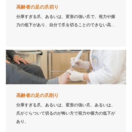
高齢者の足の爪切り
分厚すぎる爪、あるいは、変形の強い爪で、視力や握
力の低下があり、自分で爪を切ることのできない高…
高齢者の足の爪削り
分厚すぎる爪、あるいは、変形の強い爪、あるいは、
爪がぐらついて切るのが怖い方で視力や握力の低下が
あり、