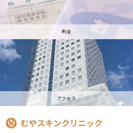
料金
アクセス