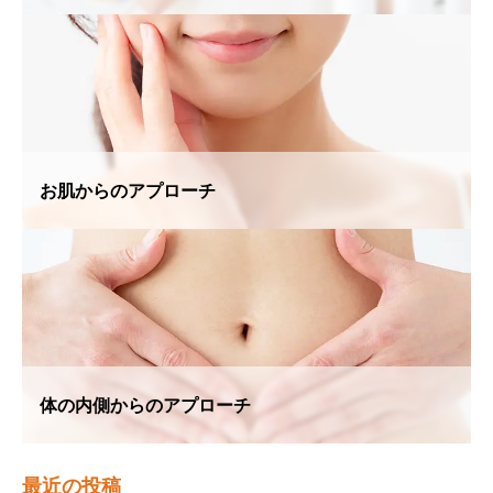
お肌からのアプローチ
体の内側からのアプローチ
最近の投稿