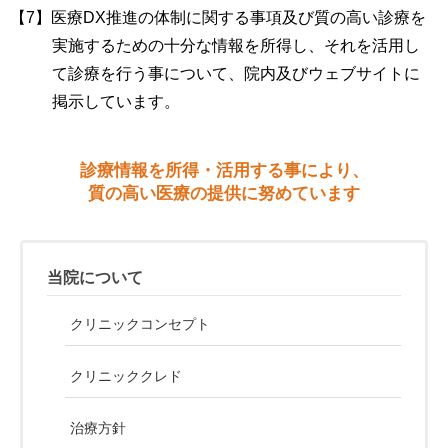
医療DX推進の体制に関する事項及び質の高い診療を
実施するための十分な情報を所得し、それを活用し
て診療を行う事について、院内及びウェブサイトに
掲示しています。
診療情報を所得・活用する事により、
質の高い医療の提供に努めています
当院について
クリニックコンセプト
クリニッククレド
治療方針