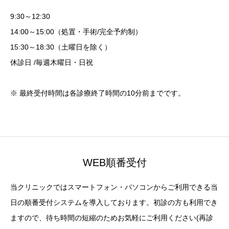
9:30～12:30
14:00～15:00（処置・手術/完全予約制）
15:30～18:30（土曜日を除く）
休診日 /毎週木曜日・日祝
※ 最終受付時間は各診療終了時間の10分前までです。
WEB順番受付
当クリニックではスマートフォン・パソコンからご利用できる当
日の順番受付システムを導入しております。初診の方も利用でき
ますので、待ち時間の短縮のためお気軽にご利用ください(再診