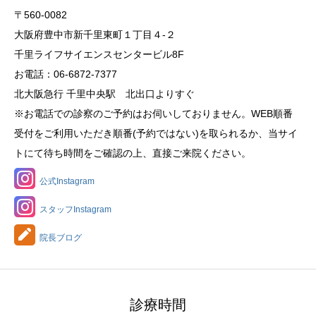
〒560-0082
大阪府豊中市新千里東町１丁目４‐２
千里ライフサイエンスセンタービル8F
お電話：06-6872-7377
北大阪急行 千里中央駅 北出口よりすぐ
※お電話での診察のご予約はお伺いしておりません。WEB順番
受付をご利用いただき順番(予約ではない)を取られるか、当サイ
トにて待ち時間をご確認の上、直接ご来院ください。
公式Instagram
スタッフInstagram
院長ブログ
診療時間