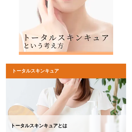
トータルスキンキュア
トータルスキンキュアとは