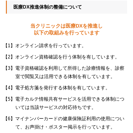
医療DX推進体制の整備について
当クリニックは医療DXを推進し
以下の取組みを行っています
オンライン請求を行っています。
オンライン資格確認を行う体制を有しています。
電子資格確認を利用して所得した診療情報を、診察
室で閲覧又は活用できる体制を有しています。
電子処方箋を発行する体制を有しています。
電子カルテ情報共有サービスを活用できる体制につ
いては当該サービスの対応待ちです。
マイナンバーカードの健康保険証利用の使用につい
て、お声掛け・ポスター掲示を行っています。