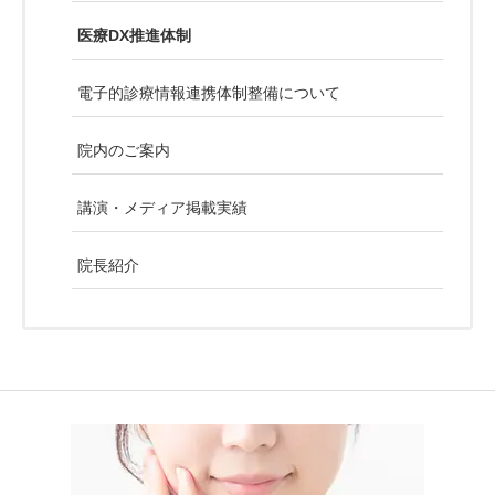
医療DX推進体制
電子的診療情報連携体制整備について
院内のご案内
講演・メディア掲載実績
院長紹介