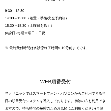
9:30～12:30
14:00～15:00（処置・手術/完全予約制）
15:30～18:30（土曜日を除く）
休診日 /毎週木曜日・日祝
※ 最終受付時間は各診療終了時間の10分前までです。
WEB順番受付
当クリニックではスマートフォン・パソコンからご利用できる当
日の順番受付システムを導入しております。初診の方も利用でき
ますので、待ち時間の短縮のためお気軽にご利用ください(再診