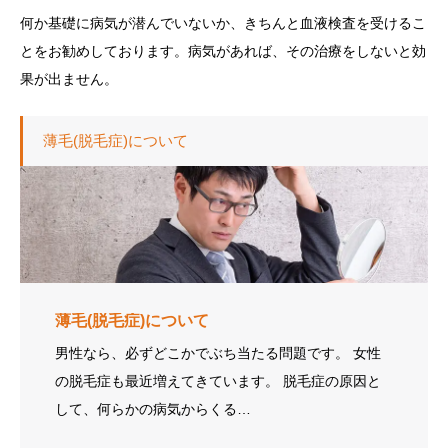
何か基礎に病気が潜んでいないか、きちんと血液検査を受けるこ
とをお勧めしております。病気があれば、その治療をしないと効
果が出ません。
薄毛(脱毛症)について
薄毛(脱毛症)について
男性なら、必ずどこかでぶち当たる問題です。 女性
の脱毛症も最近増えてきています。 脱毛症の原因と
して、何らかの病気からくる…