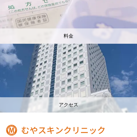
料金
アクセス