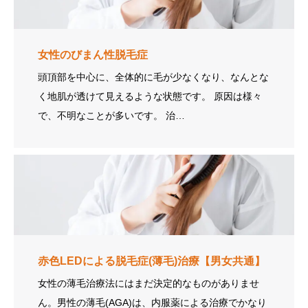
女性のびまん性脱毛症
頭頂部を中心に、全体的に毛が少なくなり、なんとな
く地肌が透けて見えるような状態です。 原因は様々
で、不明なことが多いです。 治…
赤色LEDによる脱毛症(薄毛)治療【男女共通】
女性の薄毛治療法にはまだ決定的なものがありませ
ん。男性の薄毛(AGA)は、内服薬による治療でかなり