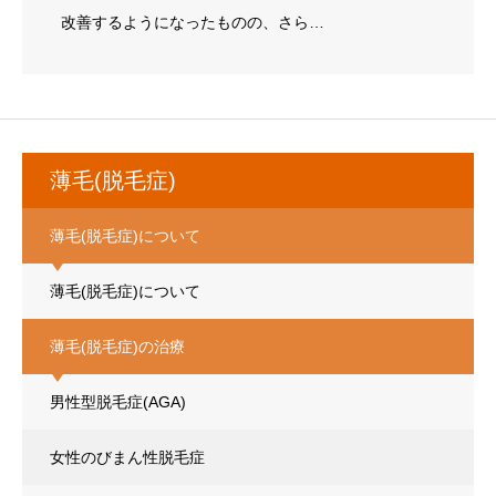
改善するようになったものの、さら…
薄毛(脱毛症)
薄毛(脱毛症)について
薄毛(脱毛症)について
薄毛(脱毛症)の治療
男性型脱毛症(AGA)
女性のびまん性脱毛症