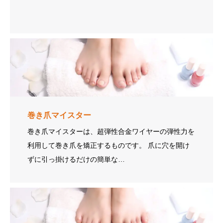
巻き爪マイスター
巻き爪マイスターは、超弾性合金ワイヤーの弾性力を
利用して巻き爪を矯正するものです。 爪に穴を開け
ずに引っ掛けるだけの簡単な…