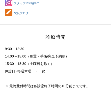
スタッフInstagram
院長ブログ
診療時間
9:30～12:30
14:00～15:00（処置・手術/完全予約制）
15:30～18:30（土曜日を除く）
休診日 /毎週木曜日・日祝
※ 最終受付時間は各診療終了時間の10分前までです。