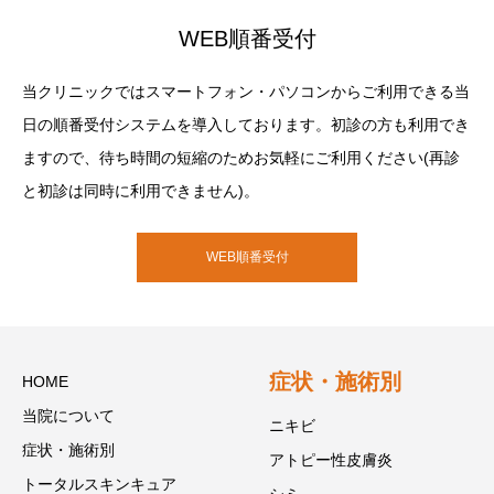
WEB順番受付
当クリニックではスマートフォン・パソコンからご利用できる当
日の順番受付システムを導入しております。初診の方も利用でき
ますので、待ち時間の短縮のためお気軽にご利用ください(再診
と初診は同時に利用できません)。
WEB順番受付
症状・施術別
HOME
当院について
ニキビ
症状・施術別
アトピー性皮膚炎
トータルスキンキュア