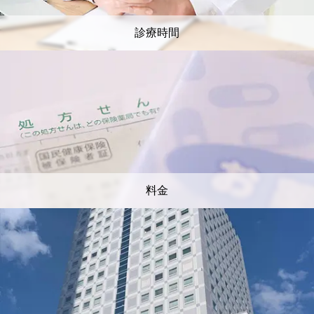
診療時間
料金