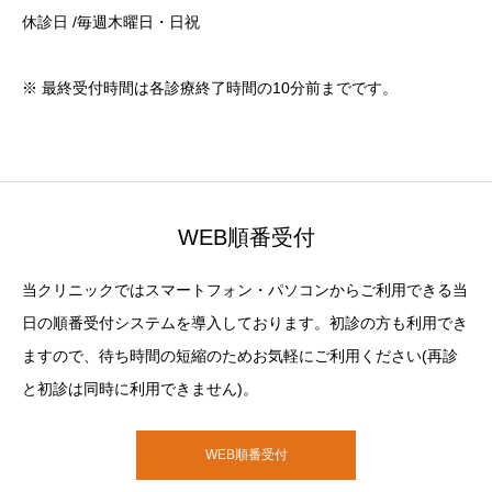
休診日 /毎週木曜日・日祝
※ 最終受付時間は各診療終了時間の10分前までです。
WEB順番受付
当クリニックではスマートフォン・パソコンからご利用できる当
日の順番受付システムを導入しております。初診の方も利用でき
ますので、待ち時間の短縮のためお気軽にご利用ください(再診
と初診は同時に利用できません)。
WEB順番受付