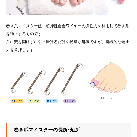
巻き爪マイスターは、超弾性合金ワイヤーの弾性力を利用して巻き爪
を矯正するものです。
爪に穴を開けずに引っ掛けるだけの簡単な処置ですが、持続的な矯正
力を発揮します。
巻き爪マイスターの長所･短所