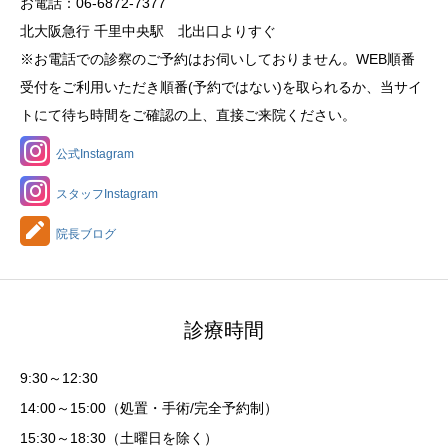
お電話：06-6872-7377
北大阪急行 千里中央駅 北出口よりすぐ
※お電話での診察のご予約はお伺いしておりません。WEB順番
受付をご利用いただき順番(予約ではない)を取られるか、当サイ
トにて待ち時間をご確認の上、直接ご来院ください。
公式Instagram
スタッフInstagram
院長ブログ
診療時間
9:30～12:30
14:00～15:00（処置・手術/完全予約制）
15:30～18:30（土曜日を除く）