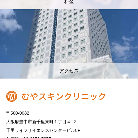
料金
アクセス
〒560-0082
大阪府豊中市新千里東町１丁目４‐２
千里ライフサイエンスセンタービル8F