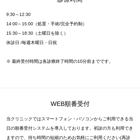
9:30～12:30
14:00～15:00（処置・手術/完全予約制）
15:30～18:30（土曜日を除く）
休診日 /毎週木曜日・日祝
※ 最終受付時間は各診療終了時間の10分前までです。
WEB順番受付
当クリニックではスマートフォン・パソコンからご利用できる当
日の順番受付システムを導入しております。初診の方も利用でき
ますので、待ち時間の短縮のためお気軽にご利用ください(再診