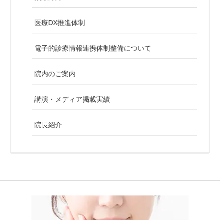
医療DX推進体制
電子的診療情報連携体制整備について
院内のご案内
講演・メディア掲載実績
院長紹介