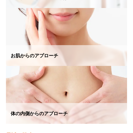
お肌からのアプローチ
体の内側からのアプローチ