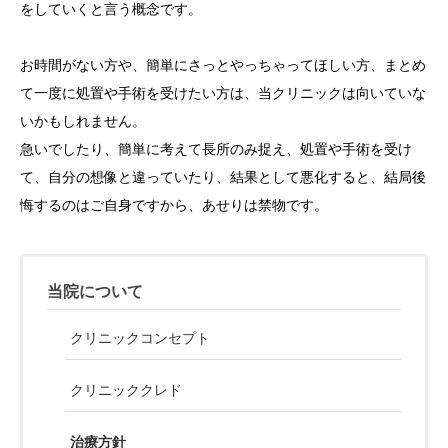
をしていくと言う概念です。
お時間がない方や、簡単にさっとやっちゃってほしい方、まとめ
て一度に処置や手術を受けたい方は、当クリニックは向いていな
いかもしれません。
急いでしたり、簡単に考えて長所のみ捉え、処置や手術を受け
て、自分の想像と違っていたり、結果として悪化すると、結局後
悔するのはご自身ですから、あせりは禁物です。
当院について
クリニックコンセプト
クリニッククレド
治療方針