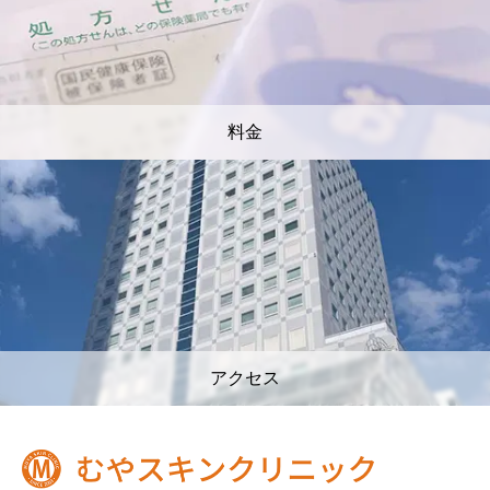
料金
アクセス