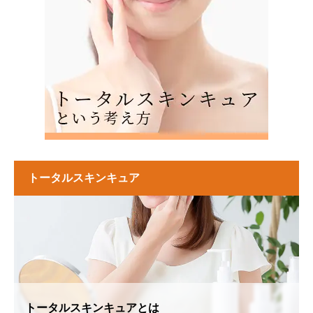
トータルスキンキュア
トータルスキンキュアとは