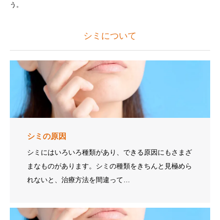
う。
シミについて
シミの原因
シミにはいろいろ種類があり、できる原因にもさまざ
まなものがあります。シミの種類をきちんと見極めら
れないと、治療方法を間違って…