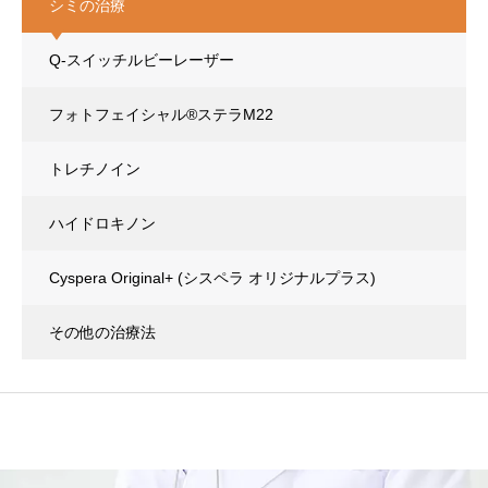
シミの治療
Q-スイッチルビーレーザー
フォトフェイシャル®ステラM22
トレチノイン
ハイドロキノン
Cyspera Original+
(シスペラ オリジナルプラス)
その他の治療法