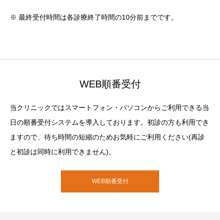
※ 最終受付時間は各診療終了時間の10分前までです。
WEB順番受付
当クリニックではスマートフォン・パソコンからご利用できる当
日の順番受付システムを導入しております。初診の方も利用でき
ますので、待ち時間の短縮のためお気軽にご利用ください(再診
と初診は同時に利用できません)。
WEB順番受付