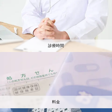
診療時間
料金