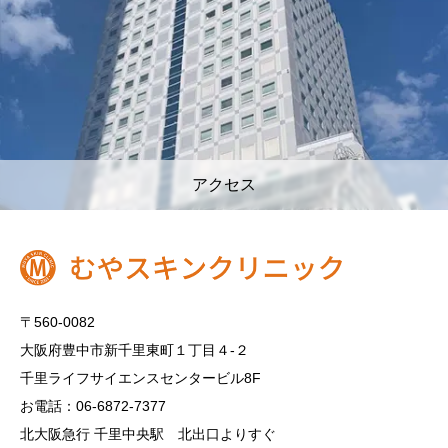
アクセス
〒560-0082
大阪府豊中市新千里東町１丁目４‐２
千里ライフサイエンスセンタービル8F
お電話：06-6872-7377
北大阪急行 千里中央駅 北出口よりすぐ