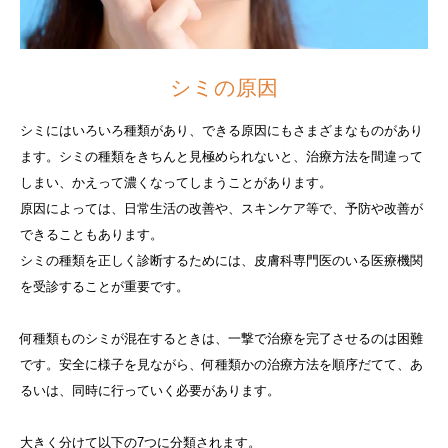
シミの原因
シミにはいろいろ種類があり、できる原因にもさまざまなものがあり
ます。シミの種類をきちんと見極められないと、治療方法を間違って
しまい、かえって濃くなってしまうことがあります。
原因によっては、日常生活の改善や、スキンケア等で、予防や改善が
できることもあります。
シミの種類を正しく診断するためには、皮膚科専門医のいる医療機関
を受診することが重要です。
何種類ものシミが混在するときは、一撃で治療を完了させるのは困難
です。安全に様子を見ながら、何種類かの治療方法を順序だてて、あ
るいは、同時に行っていく必要があります。
大きく分けて以下の7つに分類されます。