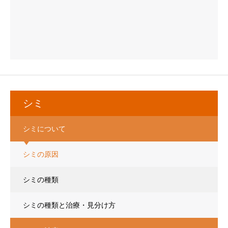
シミ
シミについて
シミの原因
シミの種類
シミの種類と治療・見分け方