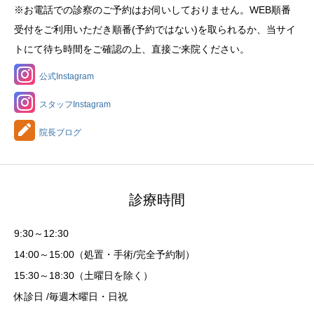
※お電話での診察のご予約はお伺いしておりません。WEB順番
受付をご利用いただき順番(予約ではない)を取られるか、当サイ
トにて待ち時間をご確認の上、直接ご来院ください。
公式Instagram
スタッフInstagram
院長ブログ
診療時間
9:30～12:30
14:00～15:00（処置・手術/完全予約制）
15:30～18:30（土曜日を除く）
休診日 /毎週木曜日・日祝