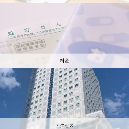
料金
アクセス