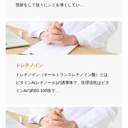
照射をして徐々にシミを薄くしてい…
トレチノイン
トレチノイン（オールトランスレチノイン酸）とは、
ビタミンA(レチノール)の誘導体で、生理活性はビタ
ミンAの約50-100倍で…