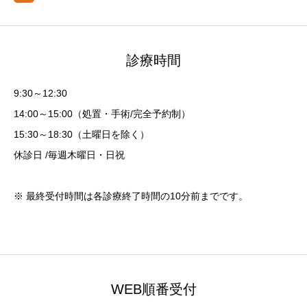
診療時間
9:30～12:30
14:00～15:00（処置・手術/完全予約制）
15:30～18:30（土曜日を除く）
休診日 /毎週木曜日・日祝
※ 最終受付時間は各診療終了時間の10分前までです。
WEB順番受付