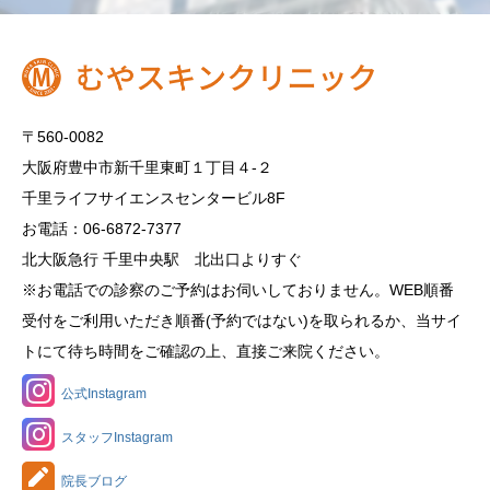
〒560-0082
大阪府豊中市新千里東町１丁目４‐２
千里ライフサイエンスセンタービル8F
お電話：06-6872-7377
北大阪急行 千里中央駅 北出口よりすぐ
※お電話での診察のご予約はお伺いしておりません。WEB順番
受付をご利用いただき順番(予約ではない)を取られるか、当サイ
トにて待ち時間をご確認の上、直接ご来院ください。
公式Instagram
スタッフInstagram
院長ブログ