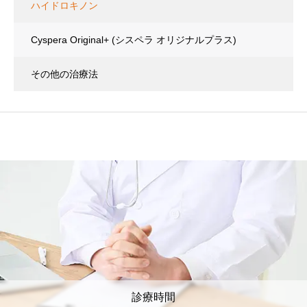
ハイドロキノン
Cyspera Original+
(シスペラ オリジナルプラス)
その他の治療法
診療時間