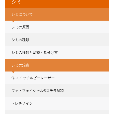
シミ
シミについて
シミの原因
シミの種類
シミの種類と治療・見分け方
シミの治療
Q-スイッチルビーレーザー
フォトフェイシャル®ステラM22
トレチノイン