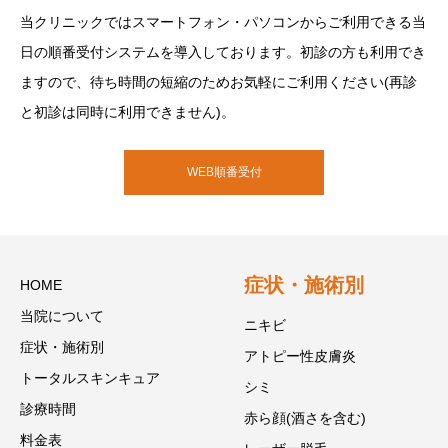
当クリニックではスマートフォン・パソコンからご利用できる当
日の順番受付システムを導入しております。初診の方も利用でき
ますので、待ち時間の短縮のためお気軽にご利用ください(再診
と初診は同時に利用できません)。
WEB順番受付
症状・施術別
HOME
当院について
ニキビ
症状・施術別
アトピー性皮膚炎
トータルスキンキュア
シミ
診療時間
赤ら顔(酒さを含む)
料金表