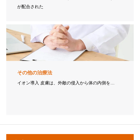
が配合された
その他の治療法
イオン導入 皮膚は、外敵の侵入から体の内側を…