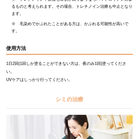
るものと考えられます。その場合、トレチノイン治療も中止となり
ます。
※ 毛染めでかぶれたことがある方は、かぶれる可能性が高いで
す。
使用方法
1日2回(1回しか塗ることができない方は、夜のみ1回)塗ってくださ
い。
UVケアはしっかり行ってください。
シミの治療