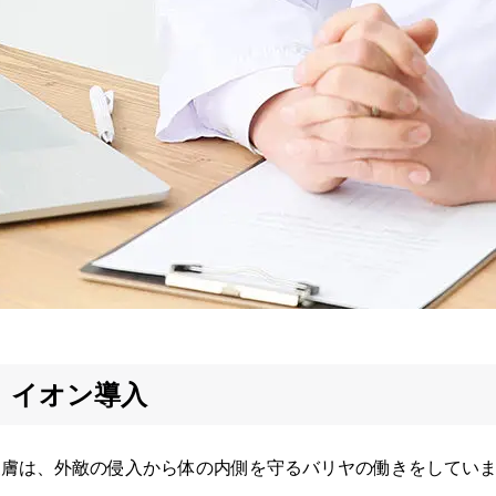
イオン導入
皮膚は、外敵の侵入から体の内側を守るバリヤの働きをしてい