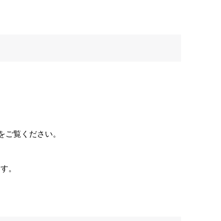
”をご覧ください。
ます。