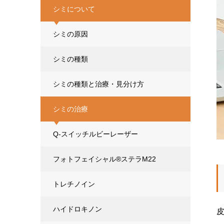
シミについて
シミの原因
シミの種類
シミの種類と治療・見分け方
シミの治療
Q-スイッチルビーレーザー
フォトフェイシャル®ステラM22
トレチノイン
ハイドロキノン