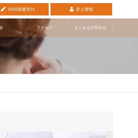
WEB順番受付
求人情報
金
アクセス
よくあるお問合せ