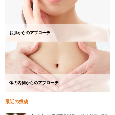
お肌からのアプローチ
体の内側からのアプローチ
最近の投稿