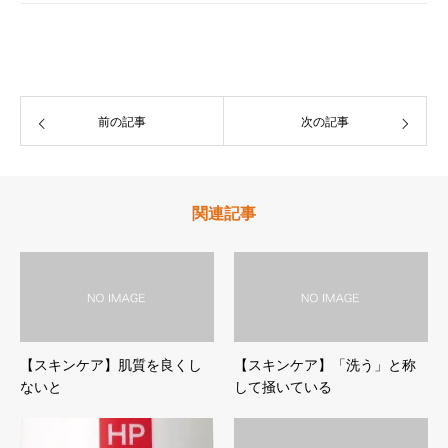
前の記事
次の記事
関連記事
【スキンケア】肌質を良くし
【スキンケア】「洗う」と称
ないと
して掻いている