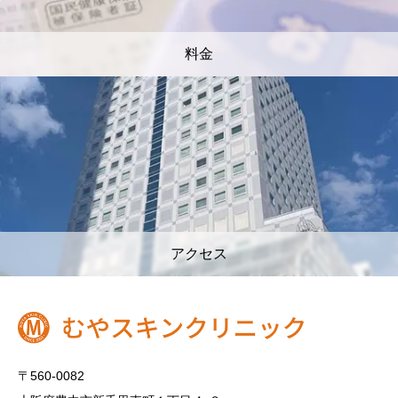
料金
アクセス
〒560-0082