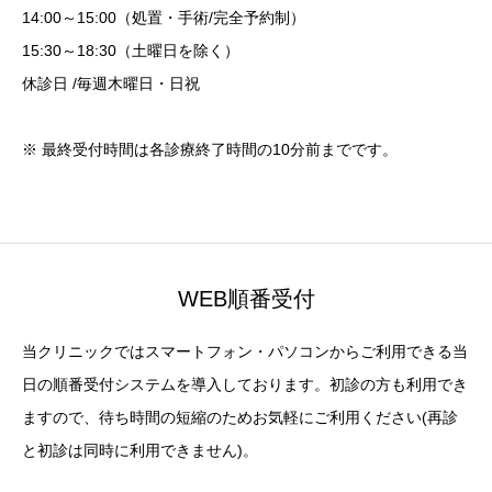
14:00～15:00（処置・手術/完全予約制）
15:30～18:30（土曜日を除く）
休診日 /毎週木曜日・日祝
※ 最終受付時間は各診療終了時間の10分前までです。
WEB順番受付
当クリニックではスマートフォン・パソコンからご利用できる当
日の順番受付システムを導入しております。初診の方も利用でき
ますので、待ち時間の短縮のためお気軽にご利用ください(再診
と初診は同時に利用できません)。