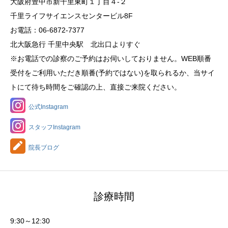
大阪府豊中市新千里東町１丁目４‐２
千里ライフサイエンスセンタービル8F
お電話：06-6872-7377
北大阪急行 千里中央駅 北出口よりすぐ
※お電話での診察のご予約はお伺いしておりません。WEB順番
受付をご利用いただき順番(予約ではない)を取られるか、当サイ
トにて待ち時間をご確認の上、直接ご来院ください。
公式Instagram
スタッフInstagram
院長ブログ
診療時間
9:30～12:30