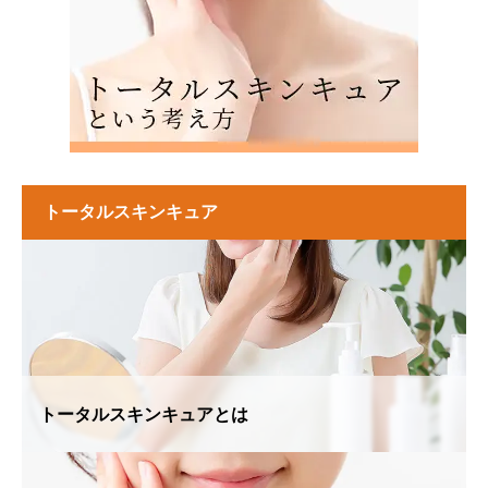
トータルスキンキュア
トータルスキンキュアとは