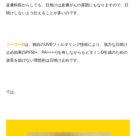
皮膚科医からしても、日焼けは皮膚がんの原因にもなりますので、日
焼けしないよう伝えることが多いのです。
ソーラーD
は、独自のUVBフィルタリング技術により、強力な日焼け
止め効果(SPF50+、PA++++)を有しながらもビタミンD生成のための
波長を妨げない理想的は日焼け止めです。
では。