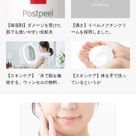
【保湿剤】ダメージを受けた
【酒さ】イベルメクチンクリ
肌でも使いやすい化粧水
ームを採用しました。
【スキンケア】「水で肌を施
【スキンケア】体を手で洗っ
術する」ウィンセルの無料…
ているというが