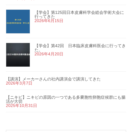
【学会】第125回日本皮膚科学会総会学術大会に
行ってきた
2026年6月15日
【学会】第42回 日本臨床皮膚科医会に行ってき
た。
2026年4月20日
【講演】メーカーさんの社内講演会で講演してきた
2026年3月7日
【ニキビ】ニキビの原因の一つである多嚢胞性卵胞症候群にも腸
活が大切
2025年10月31日