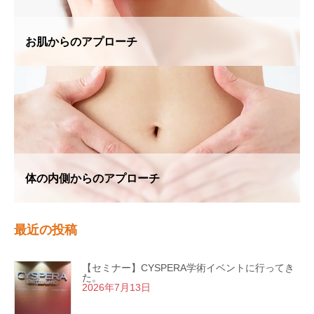
お肌からのアプローチ
体の内側からのアプローチ
最近の投稿
【セミナー】CYSPERA学術イベントに行ってき
た。
2026年7月13日