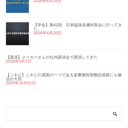
2026年6月15日
【学会】第42回 日本臨床皮膚科医会に行ってき
た。
2026年4月20日
【講演】メーカーさんの社内講演会で講演してきた
2026年3月7日
【ニキビ】ニキビの原因の一つである多嚢胞性卵胞症候群にも腸
活が大切
2025年10月31日