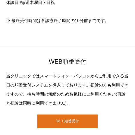
休診日 /毎週木曜日・日祝
※ 最終受付時間は各診療終了時間の10分前までです。
WEB順番受付
当クリニックではスマートフォン・パソコンからご利用できる当
日の順番受付システムを導入しております。初診の方も利用でき
ますので、待ち時間の短縮のためお気軽にご利用ください(再診
と初診は同時に利用できません)。
WEB順番受付