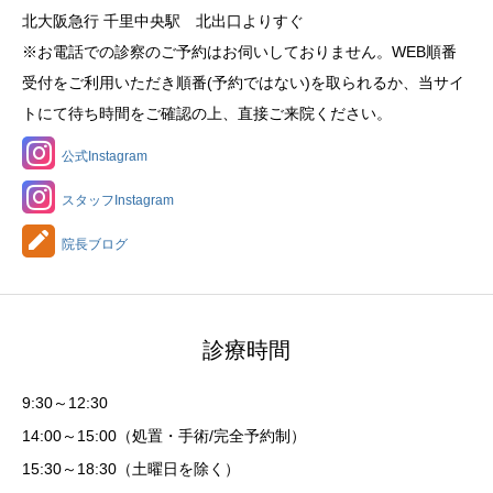
北大阪急行 千里中央駅 北出口よりすぐ
※お電話での診察のご予約はお伺いしておりません。WEB順番
受付をご利用いただき順番(予約ではない)を取られるか、当サイ
トにて待ち時間をご確認の上、直接ご来院ください。
公式Instagram
スタッフInstagram
院長ブログ
診療時間
9:30～12:30
14:00～15:00（処置・手術/完全予約制）
15:30～18:30（土曜日を除く）