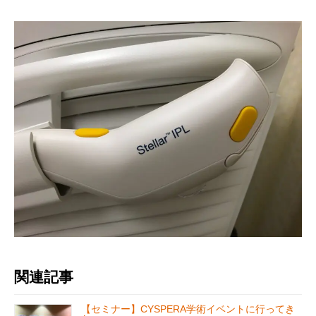
関連記事
【セミナー】CYSPERA学術イベントに行ってき