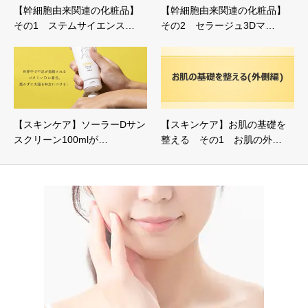
【幹細胞由来関連の化粧品】
【幹細胞由来関連の化粧品】
その1 ステムサイエンス…
その2 セラージュ3Dマ…
【スキンケア】ソーラーDサン
【スキンケア】お肌の基礎を
スクリーン100mlが…
整える その1 お肌の外…