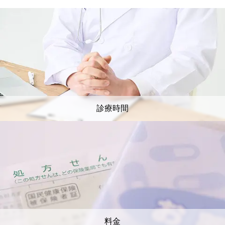
診療時間
料金