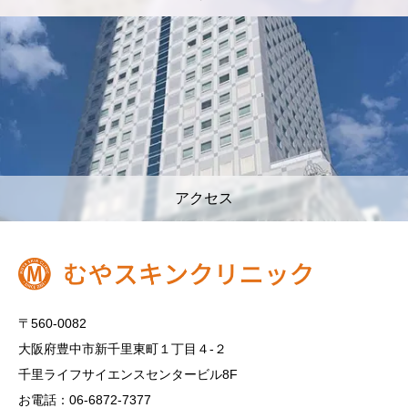
アクセス
〒560-0082
大阪府豊中市新千里東町１丁目４‐２
千里ライフサイエンスセンタービル8F
お電話：06-6872-7377