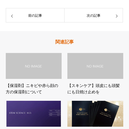
前の記事
次の記事
関連記事
【保湿剤】ニキビや赤ら顔の
【スキンケア】頭皮にも頭髪
方の保湿剤について
にも日焼け止めを