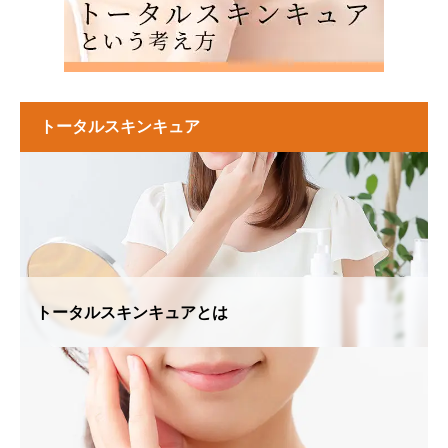
トータルスキンキュア
トータルスキンキュアとは