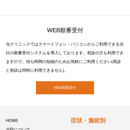
WEB順番受付
当クリニックではスマートフォン・パソコンからご利用できる当
日の順番受付システムを導入しております。初診の方も利用でき
ますので、待ち時間の短縮のためお気軽にご利用ください(再診
と初診は同時に利用できません)。
WEB順番受付
症状・施術別
HOME
当院について