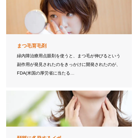
まつ毛育毛剤
緑内障治療用点眼剤を使うと、まつ毛が伸びるという
副作用が発見されたのをきっかけに開発されたのが、
FDA(米国の厚労省に当たる…