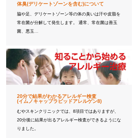
体臭(デリケートゾーンを含む)について
脇や足、デリケートゾーン等の体の臭いは汗や皮脂を
常在菌が分解して発生します。 通常、常在菌は善玉
菌、悪玉…
20分で結果がわかるアレルギー検査
(イムノキャップラピッドアレルゲン8)
むやスキンクリニックでは、8項目ではありますが、
20分後に結果が出るアレルギー検査ができるようにな
りました。