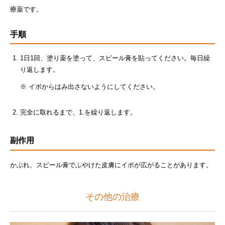
療薬です。
手順
1日1回、塗り薬を塗って、スピール膏を貼ってください。毎日繰
り返します。
※ イボからはみ出さないようにしてください。
完全に取れるまで、1.を繰り返します。
副作用
かぶれ、スピール膏でふやけた皮膚にイボが広がることがあります。
その他の治療