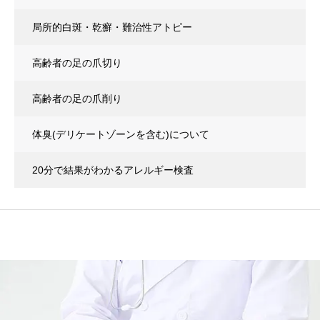
局所的白斑・乾癬・難治性アトピー
高齢者の足の爪切り
高齢者の足の爪削り
体臭(デリケートゾーンを含む)について
20分で結果がわかるアレルギー検査
(イムノキャップラピッドアレルゲン8)