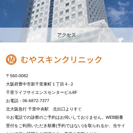
アクセス
〒560-0082
大阪府豊中市新千里東町１丁目４‐２
千里ライフサイエンスセンタービル8F
お電話：06-6872-7377
北大阪急行 千里中央駅 北出口よりすぐ
※お電話での診察のご予約はお伺いしておりません。WEB順番
受付をご利用いただき順番(予約ではない)を取られるか、当サイ