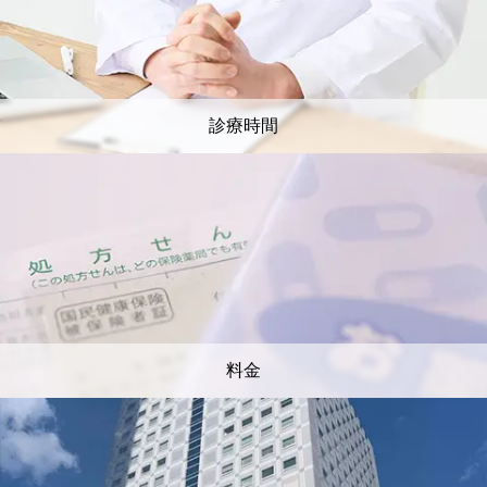
診療時間
料金