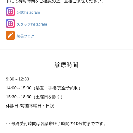
トにて待ち時間をご確認の上、直接ご来院ください。
公式Instagram
スタッフInstagram
院長ブログ
診療時間
9:30～12:30
14:00～15:00（処置・手術/完全予約制）
15:30～18:30（土曜日を除く）
休診日 /毎週木曜日・日祝
※ 最終受付時間は各診療終了時間の10分前までです。