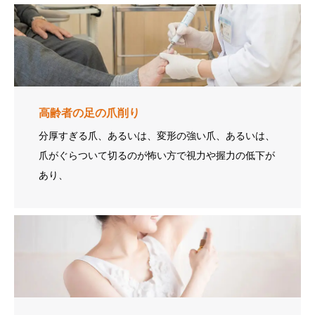
高齢者の足の爪削り
分厚すぎる爪、あるいは、変形の強い爪、あるいは、
爪がぐらついて切るのが怖い方で視力や握力の低下が
あり、