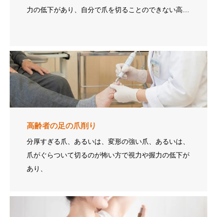
力の低下があり、自分で爪を切ることのできない高…
高齢者の足の爪削り
分厚すぎる爪、あるいは、変形の強い爪、あるいは、
爪がぐらついて切るのが怖い方で視力や握力の低下が
あり、