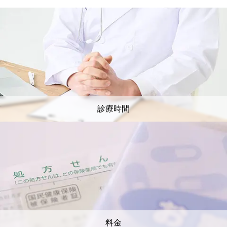
診療時間
料金