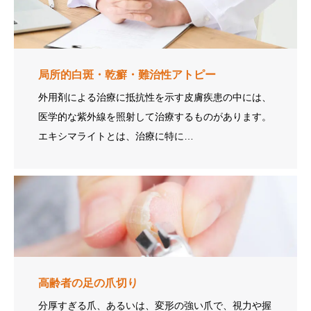
局所的白斑・乾癬・難治性アトピー
外用剤による治療に抵抗性を示す皮膚疾患の中には、
医学的な紫外線を照射して治療するものがあります。
エキシマライトとは、治療に特に…
高齢者の足の爪切り
分厚すぎる爪、あるいは、変形の強い爪で、視力や握