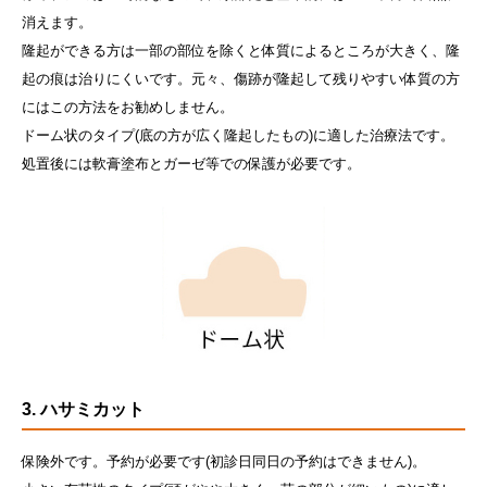
消えます。
隆起ができる方は一部の部位を除くと体質によるところが大きく、隆
起の痕は治りにくいです。元々、傷跡が隆起して残りやすい体質の方
にはこの方法をお勧めしません。
ドーム状のタイプ(底の方が広く隆起したもの)に適した治療法です。
処置後には軟膏塗布とガーゼ等での保護が必要です。
3. ハサミカット
保険外です。予約が必要です(初診日同日の予約はできません)。