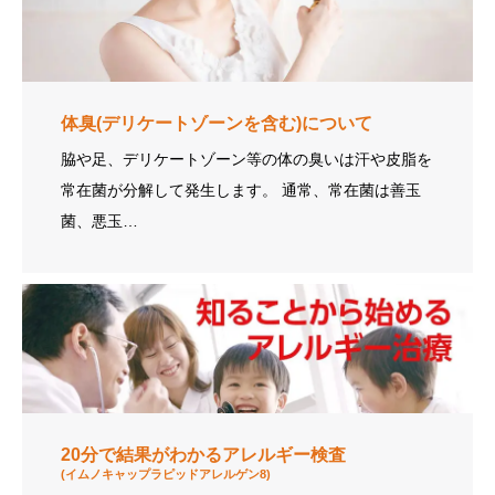
体臭(デリケートゾーンを含む)について
脇や足、デリケートゾーン等の体の臭いは汗や皮脂を
常在菌が分解して発生します。 通常、常在菌は善玉
菌、悪玉…
20分で結果がわかるアレルギー検査
(イムノキャップラピッドアレルゲン8)