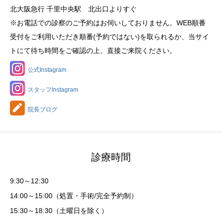
北大阪急行 千里中央駅 北出口よりすぐ
※お電話での診察のご予約はお伺いしておりません。WEB順番
受付をご利用いただき順番(予約ではない)を取られるか、当サイ
トにて待ち時間をご確認の上、直接ご来院ください。
公式Instagram
スタッフInstagram
院長ブログ
診療時間
9:30～12:30
14:00～15:00（処置・手術/完全予約制）
15:30～18:30（土曜日を除く）