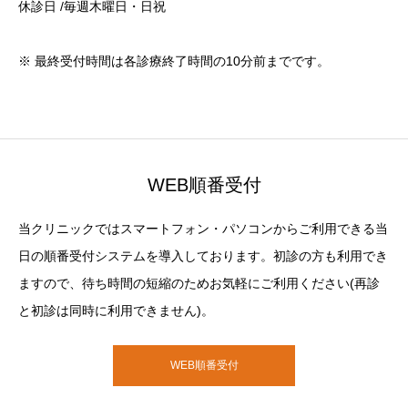
休診日 /毎週木曜日・日祝
※ 最終受付時間は各診療終了時間の10分前までです。
WEB順番受付
当クリニックではスマートフォン・パソコンからご利用できる当
日の順番受付システムを導入しております。初診の方も利用でき
ますので、待ち時間の短縮のためお気軽にご利用ください(再診
と初診は同時に利用できません)。
WEB順番受付