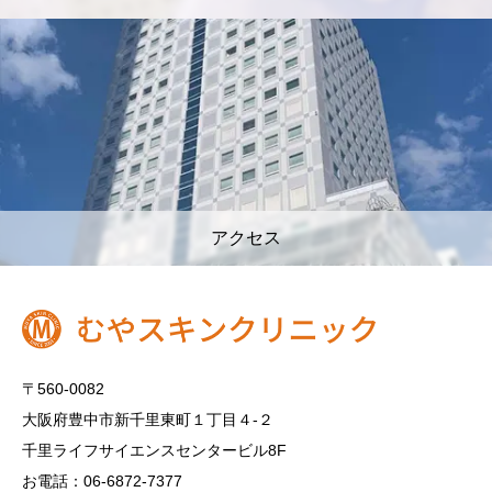
アクセス
〒560-0082
大阪府豊中市新千里東町１丁目４‐２
千里ライフサイエンスセンタービル8F
お電話：06-6872-7377