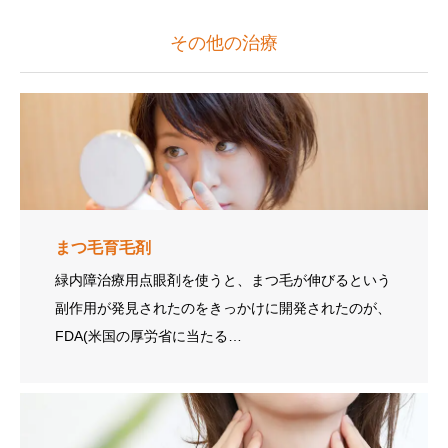
その他の治療
まつ毛育毛剤
緑内障治療用点眼剤を使うと、まつ毛が伸びるという
副作用が発見されたのをきっかけに開発されたのが、
FDA(米国の厚労省に当たる…