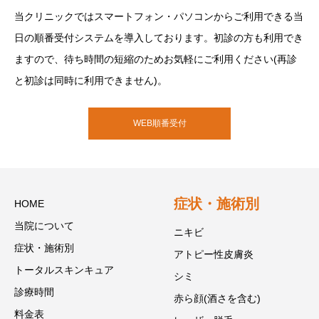
当クリニックではスマートフォン・パソコンからご利用できる当
日の順番受付システムを導入しております。初診の方も利用でき
ますので、待ち時間の短縮のためお気軽にご利用ください(再診
と初診は同時に利用できません)。
WEB順番受付
症状・施術別
HOME
当院について
ニキビ
症状・施術別
アトピー性皮膚炎
トータルスキンキュア
シミ
診療時間
赤ら顔(酒さを含む)
料金表