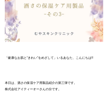
「健康なお肌と“きれい”をめざして」いるあなた、こんにちは!!
本日は、酒さの保湿ケア用製品紹介の第三弾です。
株式会社アイティーオーさんの分です。