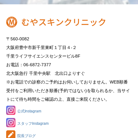
〒560-0082
大阪府豊中市新千里東町１丁目４‐２
千里ライフサイエンスセンタービル8F
お電話：06-6872-7377
北大阪急行 千里中央駅 北出口よりすぐ
※お電話での診察のご予約はお伺いしておりません。WEB順番
受付をご利用いただき順番(予約ではない)を取られるか、当サイ
トにて待ち時間をご確認の上、直接ご来院ください。
公式Instagram
スタッフInstagram
院長ブログ