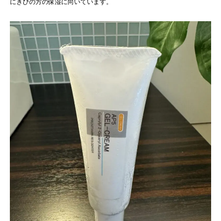
にきびの方の保湿に向いています。