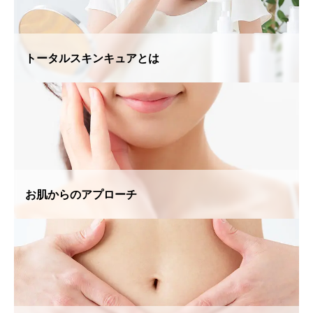
トータルスキンキュアとは
お肌からのアプローチ