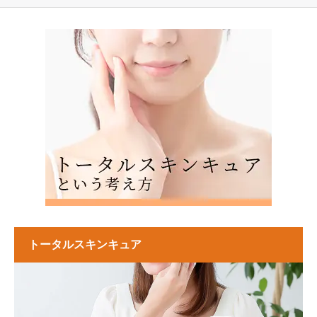
トータルスキンキュア