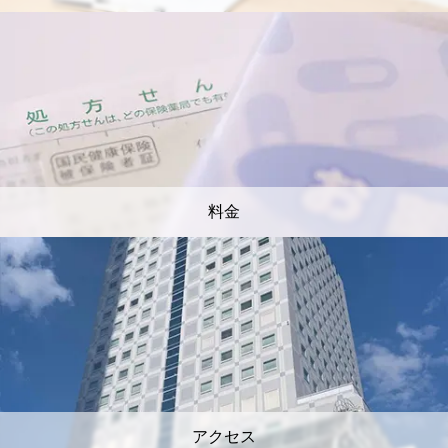
料金
アクセス