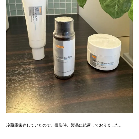
冷蔵庫保存していたので、撮影時、製品に結露しておりました。