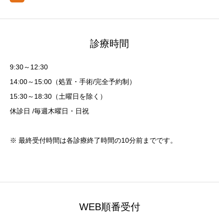
診療時間
9:30～12:30
14:00～15:00（処置・手術/完全予約制）
15:30～18:30（土曜日を除く）
休診日 /毎週木曜日・日祝
※ 最終受付時間は各診療終了時間の10分前までです。
WEB順番受付