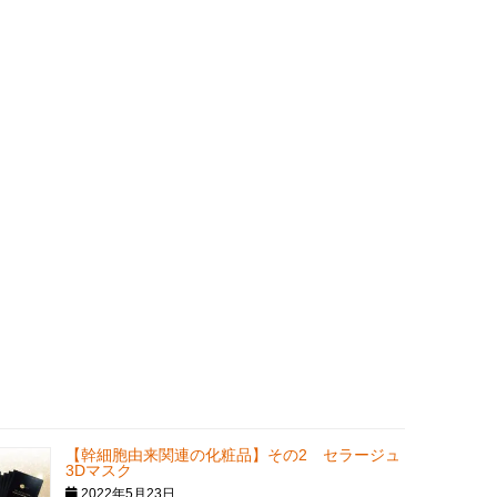
【幹細胞由来関連の化粧品】その2 セラージュ
3Dマスク
2022年5月23日