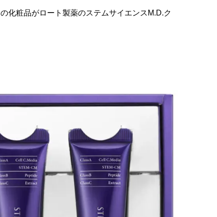
化粧品がロート製薬のステムサイエンスM.D.ク