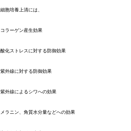
幹細胞培養上清には、
・コラーゲン産生効果
・酸化ストレスに対する防御効果
・紫外線に対する防御効果
・紫外線によるシワへの効果
・メラニン、角質水分量などへの効果