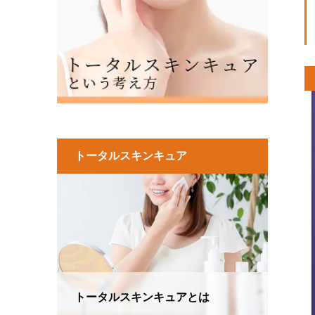
トータルスキンキュア
トータルスキンキュアとは