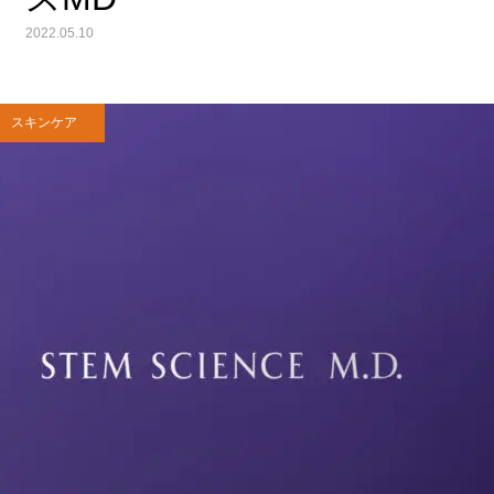
2022.05.10
スキンケア