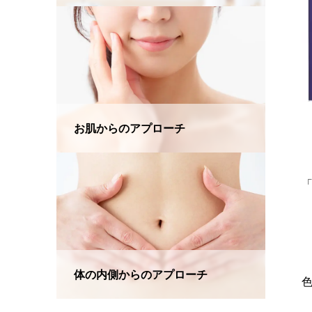
お肌からのアプローチ
「
体の内側からのアプローチ