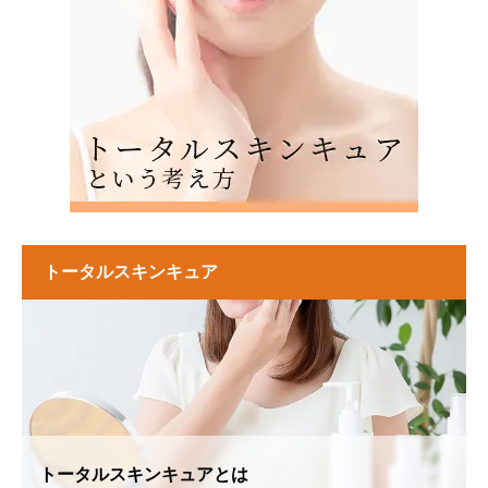
トータルスキンキュア
トータルスキンキュアとは