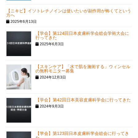
【ニキビ】イソトレチノインは使いたいが副作用が怖くてという
方へ
2025年6月13日
【学会】第124回日本皮膚科学会総会学術大会に
行ってきた
2025年6月3日
【スキンケア】「水で肌を施術する」ウィンセル
の無料モニター募集
2024年12月3日
【学会】第42回日本美容皮膚科学会に行ってきた
2024年9月3日
【学会】第123回日本皮膚科学会総会に行ってき
た。