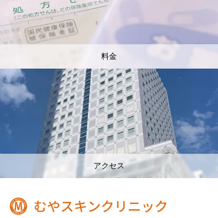
料金
アクセス