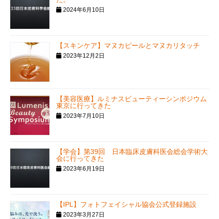
2024年6月10日
【スキンケア】マヌカピールとマヌカリタッチ
2023年12月2日
【美容医療】ルミナスビューティーシンポジウム
東京に行ってきた
2023年7月10日
【学会】第39回 日本臨床皮膚科医会総会学術大
会に行ってきた
2023年6月19日
【IPL】フォトフェイシャル協会公式登録施設
2023年3月27日