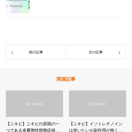
前の記事
次の記事
関連記事
【ニキビ】ニキビの原因の一
【ニキビ】イソトレチノイン
つである多嚢胞性卵胞症候…
は使いたいが副作用が怖く…