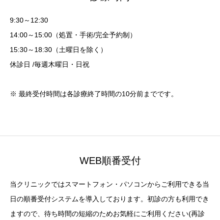
9:30～12:30
14:00～15:00（処置・手術/完全予約制）
15:30～18:30（土曜日を除く）
休診日 /毎週木曜日・日祝
※ 最終受付時間は各診療終了時間の10分前までです。
WEB順番受付
当クリニックではスマートフォン・パソコンからご利用できる当
日の順番受付システムを導入しております。初診の方も利用でき
ますので、待ち時間の短縮のためお気軽にご利用ください(再診