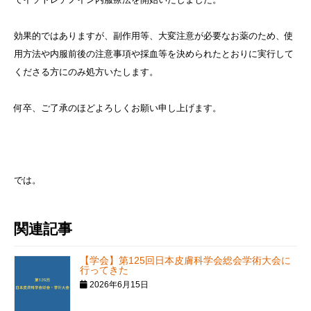
効果的ではありますが、副作用等、大変注意が必要なお薬のため、使
用方法や内服前後の注意事項や採血等を決められたとおりに実行して
くださる方にのみ処方いたします。
何卒、ご了承のほどよろしくお願い申し上げます。
では。
関連記事
【学会】第125回日本皮膚科学会総会学術大会に
行ってきた
2026年6月15日