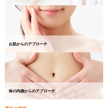
お肌からのアプローチ
体の内側からのアプローチ