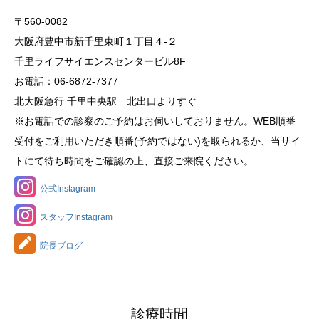
〒560-0082
大阪府豊中市新千里東町１丁目４‐２
千里ライフサイエンスセンタービル8F
お電話：06-6872-7377
北大阪急行 千里中央駅 北出口よりすぐ
※お電話での診察のご予約はお伺いしておりません。WEB順番
受付をご利用いただき順番(予約ではない)を取られるか、当サイ
トにて待ち時間をご確認の上、直接ご来院ください。
公式Instagram
スタッフInstagram
院長ブログ
診療時間