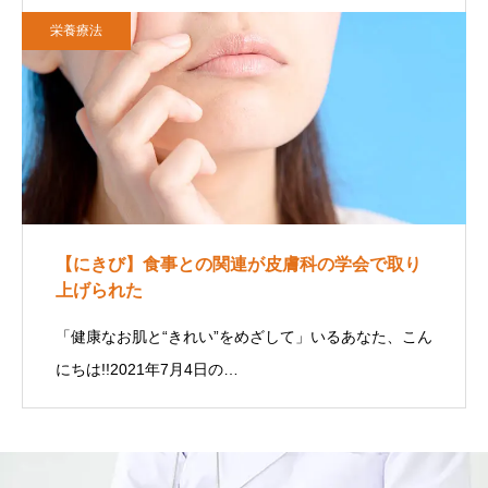
栄養療法
【にきび】食事との関連が皮膚科の学会で取り
上げられた
「健康なお肌と“きれい”をめざして」いるあなた、こん
にちは!!2021年7月4日の…