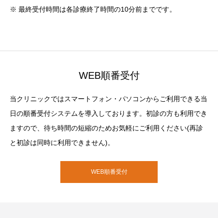
※ 最終受付時間は各診療終了時間の10分前までです。
WEB順番受付
当クリニックではスマートフォン・パソコンからご利用できる当
日の順番受付システムを導入しております。初診の方も利用でき
ますので、待ち時間の短縮のためお気軽にご利用ください(再診
と初診は同時に利用できません)。
WEB順番受付