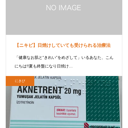
【ニキビ】日焼けしていても受けられる治療法
「健康なお肌と“きれい”をめざして」いるあなた、こん
にちは!!夏も終盤になり日焼け…
にきび