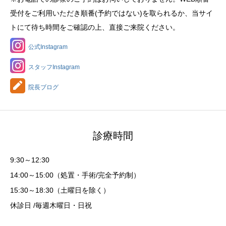
受付をご利用いただき順番(予約ではない)を取られるか、当サイ
トにて待ち時間をご確認の上、直接ご来院ください。
公式Instagram
スタッフInstagram
院長ブログ
診療時間
9:30～12:30
14:00～15:00（処置・手術/完全予約制）
15:30～18:30（土曜日を除く）
休診日 /毎週木曜日・日祝