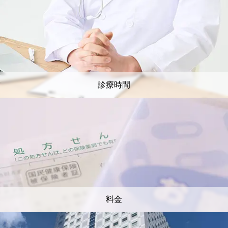
診療時間
料金