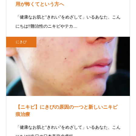
用が怖くてという方へ
「健康なお肌と“きれい”をめざして」いるあなた、こん
にちは!!難治性のニキビやテカ…
にきび
【ニキビ】にきびの原因の一つと新しいニキビ
痕治療
「健康なお肌と“きれい”をめざして」いるあなた、こん