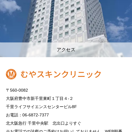
アクセス
〒560-0082
大阪府豊中市新千里東町１丁目４‐２
千里ライフサイエンスセンタービル8F
お電話：06-6872-7377
北大阪急行 千里中央駅 北出口よりすぐ
※お電話での診察のご予約はお伺いしておりません。WEB順番