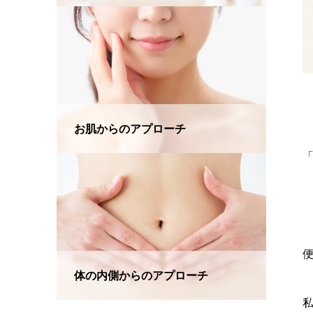
お肌からのアプローチ
「
体の内側からのアプローチ