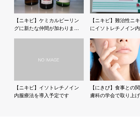
【ニキビ】ケミカルピーリン
【ニキビ】難治性ニキ
グに新たな仲間が加わりま…
にイソトレチノイン内
【ニキビ】イソトレチノイン
【にきび】食事との関
内服療法を導入予定です
膚科の学会で取り上げ