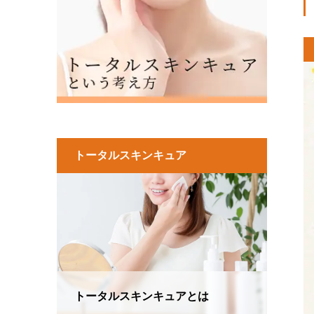
トータルスキンキュア
トータルスキンキュアとは