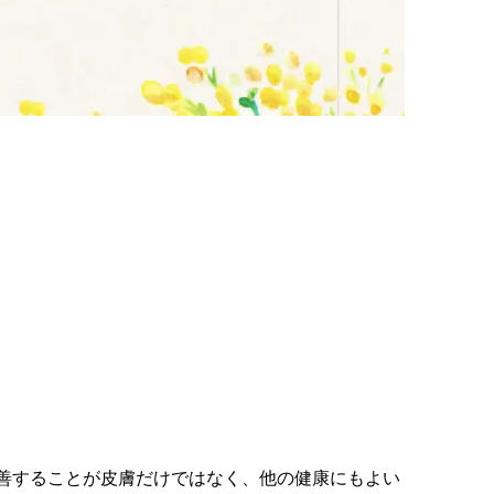
改善することが皮膚だけではなく、他の健康にもよい