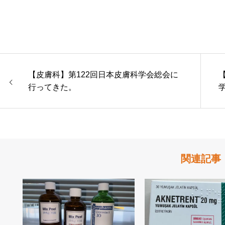
【皮膚科】第122回日本皮膚科学会総会に
行ってきた。
関連記事