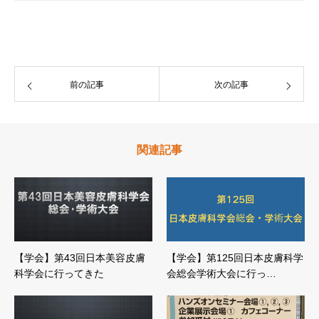
前の記事
次の記事
関連記事
【学会】第43回日本美容皮膚
【学会】第125回日本皮膚科学
科学会に行ってきた
会総会学術大会に行っ…