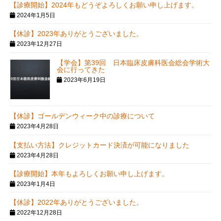
【診療開始】2024年もどうぞよろしくお願い申し上げます。
2024年1月5日
【休診】2023年ありがとうございました。
2023年12月27日
【学会】第39回 日本臨床皮膚科医会総会学術大
会に行ってきた
2023年6月19日
【休診】ゴールデンウィーク中の診療について
2023年4月28日
【支払い方法】クレジットカード決済が可能になりました
2023年4月28日
【診療開始】本年もよろしくお願い申し上げます。
2023年1月4日
【休診】2022年ありがとうございました。
2022年12月28日