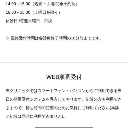
14:00～15:00（処置・手術/完全予約制）
15:30～18:30（土曜日を除く）
休診日 /毎週木曜日・日祝
※ 最終受付時間は各診療終了時間の10分前までです。
WEB順番受付
当クリニックではスマートフォン・パソコンからご利用できる当
日の順番受付システムを導入しております。初診の方も利用でき
ますので、待ち時間の短縮のためお気軽にご利用ください(再診
と初診は同時に利用できません)。