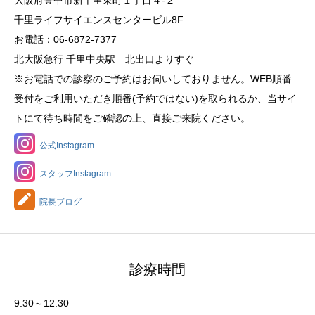
千里ライフサイエンスセンタービル8F
お電話：06-6872-7377
北大阪急行 千里中央駅 北出口よりすぐ
※お電話での診察のご予約はお伺いしておりません。WEB順番
受付をご利用いただき順番(予約ではない)を取られるか、当サイ
トにて待ち時間をご確認の上、直接ご来院ください。
公式Instagram
スタッフInstagram
院長ブログ
診療時間
9:30～12:30