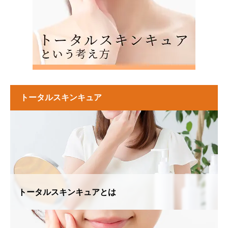
トータルスキンキュア
トータルスキンキュアとは