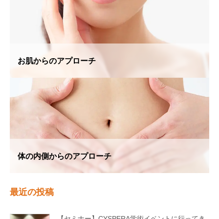
お肌からのアプローチ
体の内側からのアプローチ
最近の投稿
【セミナー】CYSPERA学術イベントに行ってき