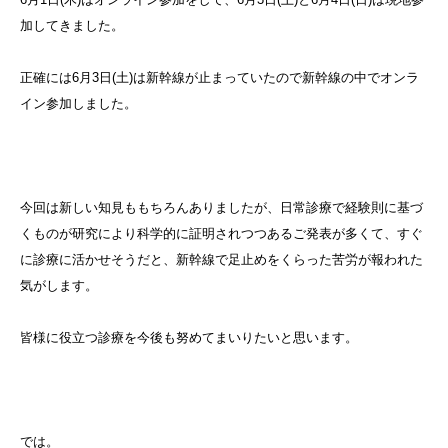
加してきました。
正確には6月3日(土)は新幹線が止まっていたので新幹線の中でオンラ
イン参加しました。
今回は新しい知見ももちろんありましたが、日常診療で経験則に基づ
くものが研究により科学的に証明されつつあるご発表が多くて、すぐ
に診療に活かせそうだと、新幹線で足止めをくらった苦労が報われた
気がします。
皆様に役立つ診療を今後も努めてまいりたいと思います。
では。