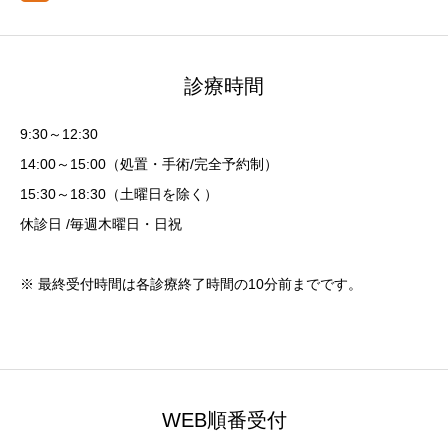
診療時間
9:30～12:30
14:00～15:00（処置・手術/完全予約制）
15:30～18:30（土曜日を除く）
休診日 /毎週木曜日・日祝
※ 最終受付時間は各診療終了時間の10分前までです。
WEB順番受付