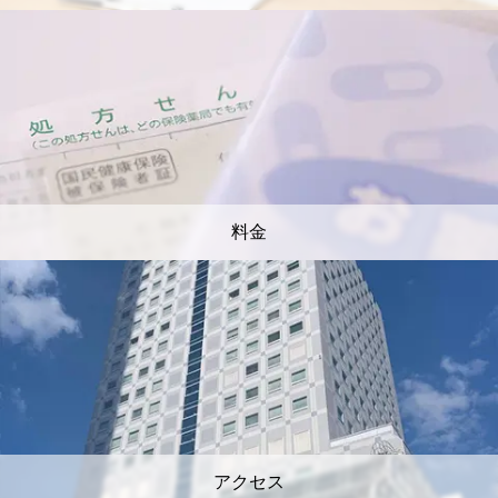
料金
アクセス