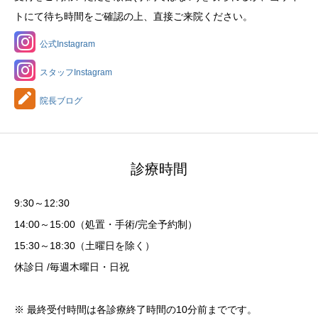
トにて待ち時間をご確認の上、直接ご来院ください。
公式Instagram
スタッフInstagram
院長ブログ
診療時間
9:30～12:30
14:00～15:00（処置・手術/完全予約制）
15:30～18:30（土曜日を除く）
休診日 /毎週木曜日・日祝
※ 最終受付時間は各診療終了時間の10分前までです。