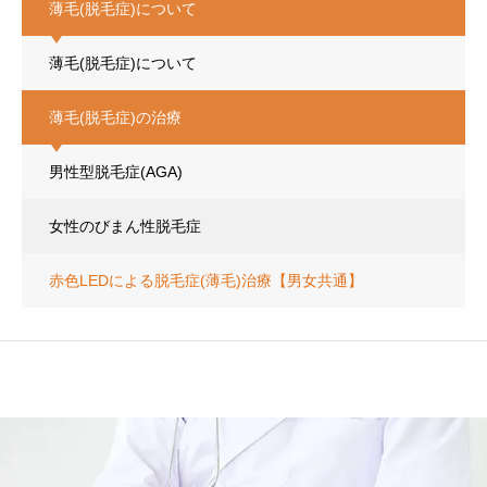
薄毛(脱毛症)について
薄毛(脱毛症)について
薄毛(脱毛症)の治療
男性型脱毛症(AGA)
女性のびまん性脱毛症
赤色LEDによる脱毛症(薄毛)治療【男女共通】