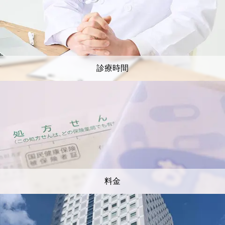
診療時間
料金