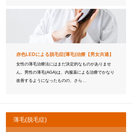
赤色LEDによる脱毛症(薄毛)治療【男女共通】
女性の薄毛治療法にはまだ決定的なものがありませ
ん。男性の薄毛(AGA)は、内服薬による治療でかなり
改善するようになったものの、さら…
薄毛(脱毛症)