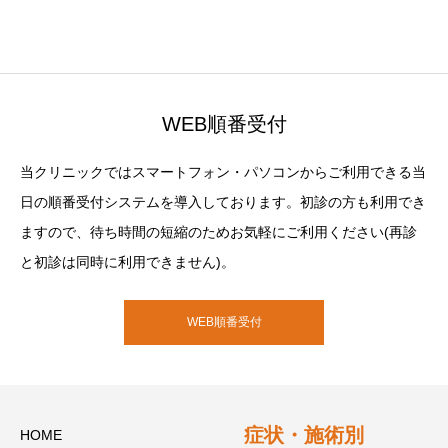
WEB順番受付
当クリニックではスマートフォン・パソコンからご利用できる当
日の順番受付システムを導入しております。初診の方も利用でき
ますので、待ち時間の短縮のためお気軽にご利用ください(再診
と初診は同時に利用できません)。
WEB順番受付
症状・施術別
HOME