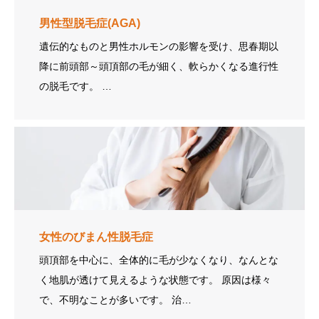
男性型脱毛症(AGA)
遺伝的なものと男性ホルモンの影響を受け、思春期以
降に前頭部～頭頂部の毛が細く、軟らかくなる進行性
の脱毛です。 …
女性のびまん性脱毛症
頭頂部を中心に、全体的に毛が少なくなり、なんとな
く地肌が透けて見えるような状態です。 原因は様々
で、不明なことが多いです。 治…