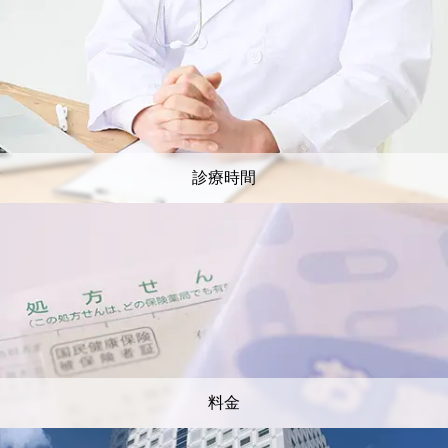
診療時間
料金