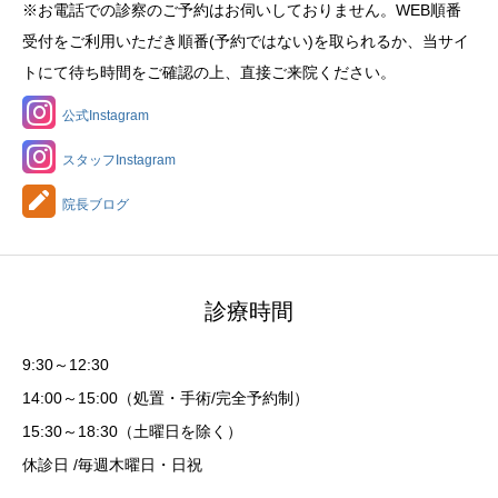
※お電話での診察のご予約はお伺いしておりません。WEB順番
受付をご利用いただき順番(予約ではない)を取られるか、当サイ
トにて待ち時間をご確認の上、直接ご来院ください。
公式Instagram
スタッフInstagram
院長ブログ
診療時間
9:30～12:30
14:00～15:00（処置・手術/完全予約制）
15:30～18:30（土曜日を除く）
休診日 /毎週木曜日・日祝