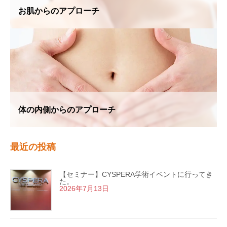
お肌からのアプローチ
体の内側からのアプローチ
最近の投稿
【セミナー】CYSPERA学術イベントに行ってき
た。
2026年7月13日