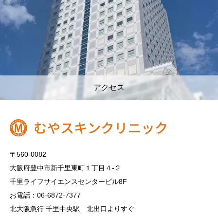
アクセス
〒560-0082
大阪府豊中市新千里東町１丁目４‐２
千里ライフサイエンスセンタービル8F
お電話：06-6872-7377
北大阪急行 千里中央駅 北出口よりすぐ