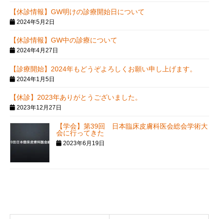
【休診情報】GW明けの診療開始日について
2024年5月2日
【休診情報】GW中の診療について
2024年4月27日
【診療開始】2024年もどうぞよろしくお願い申し上げます。
2024年1月5日
【休診】2023年ありがとうございました。
2023年12月27日
【学会】第39回 日本臨床皮膚科医会総会学術大
会に行ってきた
2023年6月19日