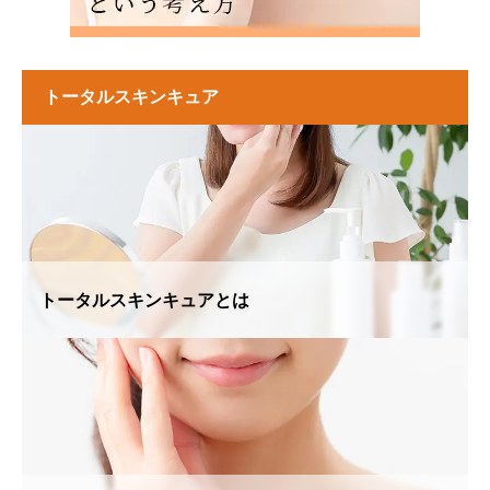
トータルスキンキュア
トータルスキンキュアとは