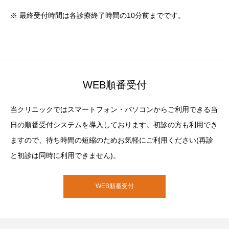
※ 最終受付時間は各診療終了時間の10分前までです。
WEB順番受付
当クリニックではスマートフォン・パソコンからご利用できる当
日の順番受付システムを導入しております。初診の方も利用でき
ますので、待ち時間の短縮のためお気軽にご利用ください(再診
と初診は同時に利用できません)。
WEB順番受付