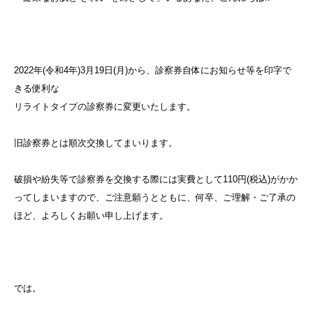
2022年(令和4年)3月19日(月)から、診察券自体にお知らせ等を印字で
きる便利な
リライトタイプの診察券に変更いたします。
旧診察券とは順次交換してまいります。
破損や紛失等で診察券を交換する際には実費として110円(税込)がかか
ってしまいますので、ご注意願うとともに、何卒、ご理解・ご了承の
ほど、よろしくお願い申し上げます。
では。