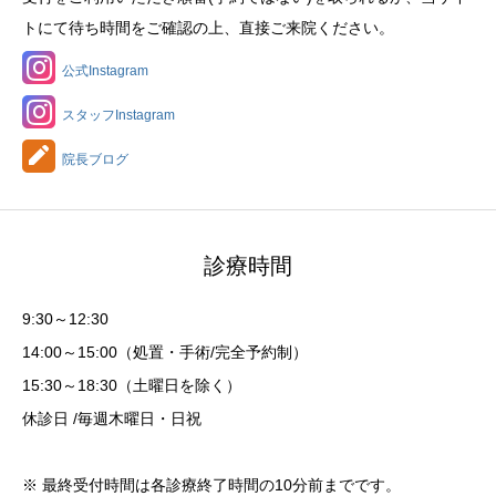
トにて待ち時間をご確認の上、直接ご来院ください。
公式Instagram
スタッフInstagram
院長ブログ
診療時間
9:30～12:30
14:00～15:00（処置・手術/完全予約制）
15:30～18:30（土曜日を除く）
休診日 /毎週木曜日・日祝
※ 最終受付時間は各診療終了時間の10分前までです。