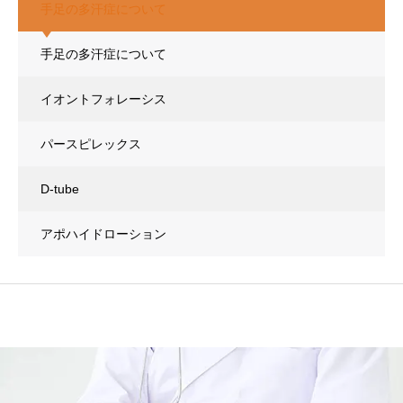
手足の多汗症について
手足の多汗症について
イオントフォレーシス
パースピレックス
D-tube
アポハイドローション