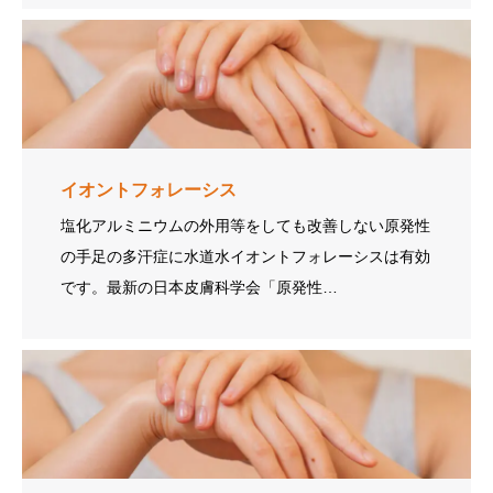
イオントフォレーシス
塩化アルミニウムの外用等をしても改善しない原発性
の手足の多汗症に水道水イオントフォレーシスは有効
です。最新の日本皮膚科学会「原発性…