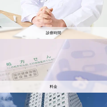
診療時間
料金