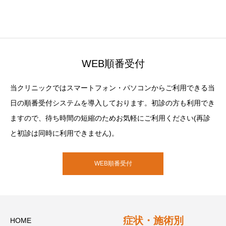
WEB順番受付
当クリニックではスマートフォン・パソコンからご利用できる当
日の順番受付システムを導入しております。初診の方も利用でき
ますので、待ち時間の短縮のためお気軽にご利用ください(再診
と初診は同時に利用できません)。
WEB順番受付
症状・施術別
HOME