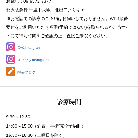
お電話：06-6872-7377
北大阪急行 千里中央駅 北出口よりすぐ
※お電話での診察のご予約はお伺いしておりません。WEB順番
受付をご利用いただき順番(予約ではない)を取られるか、当サイ
トにて待ち時間をご確認の上、直接ご来院ください。
公式Instagram
スタッフInstagram
院長ブログ
診療時間
9:30～12:30
14:00～15:00（処置・手術/完全予約制）
15:30～18:30（土曜日を除く）