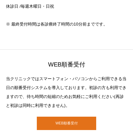
休診日 /毎週木曜日・日祝
※ 最終受付時間は各診療終了時間の10分前までです。
WEB順番受付
当クリニックではスマートフォン・パソコンからご利用できる当
日の順番受付システムを導入しております。初診の方も利用でき
ますので、待ち時間の短縮のためお気軽にご利用ください(再診
と初診は同時に利用できません)。
WEB順番受付