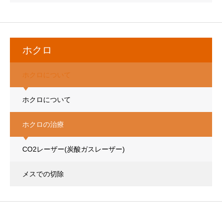
ホクロ
ホクロについて
ホクロについて
ホクロの治療
CO2レーザー(炭酸ガスレーザー)
メスでの切除