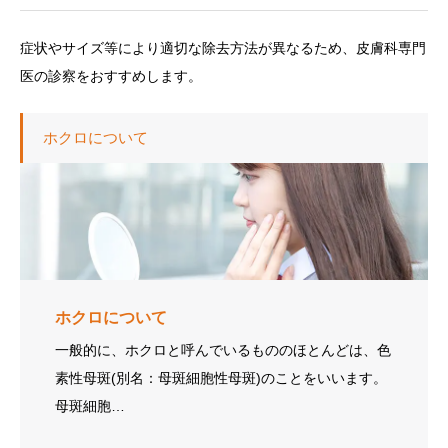
症状やサイズ等により適切な除去方法が異なるため、皮膚科専門
医の診察をおすすめします。
ホクロについて
ホクロについて
一般的に、ホクロと呼んでいるもののほとんどは、色
素性母斑(別名：母斑細胞性母斑)のことをいいます。
母斑細胞…