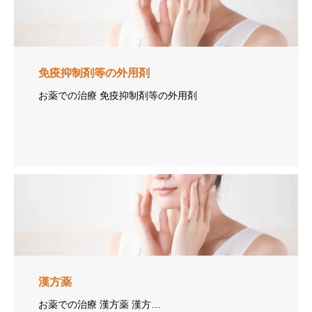
免疫抑制剤等の外用剤
お薬での治療 免疫抑制剤等の外用剤
漢方薬
お薬での治療 漢方薬 漢方…