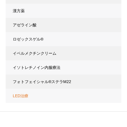
漢方薬
アゼライン酸
ロゼックスゲル®
イベルメクチンクリーム
イソトレチノイン内服療法
フォトフェイシャル®ステラM22
LED治療