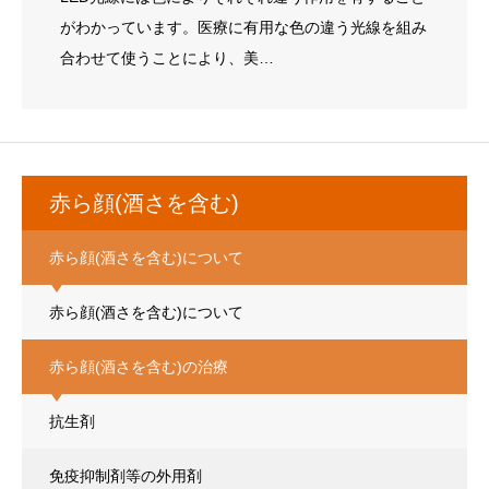
がわかっています。医療に有用な色の違う光線を組み
合わせて使うことにより、美…
赤ら顔(酒さを含む)
赤ら顔(酒さを含む)について
赤ら顔(酒さを含む)について
赤ら顔(酒さを含む)の治療
抗生剤
免疫抑制剤等の外用剤