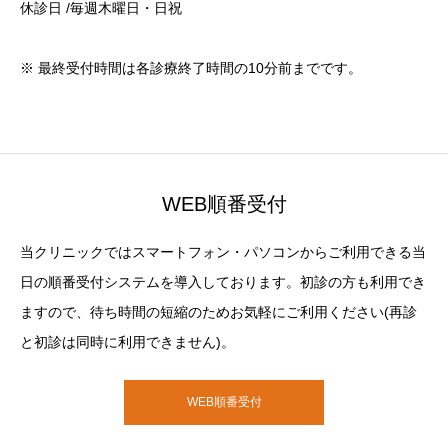
休診日 /毎週木曜日・日祝
※ 最終受付時間は各診療終了時間の10分前までです。
WEB順番受付
当クリニックではスマートフォン・パソコンからご利用できる当
日の順番受付システムを導入しております。初診の方も利用でき
ますので、待ち時間の短縮のためお気軽にご利用ください(再診
と初診は同時に利用できません)。
WEB順番受付