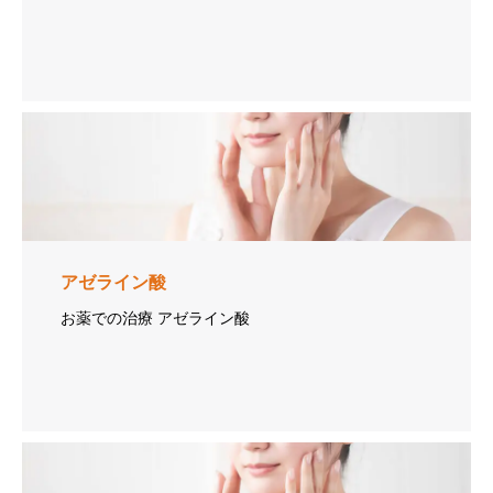
アゼライン酸
お薬での治療 アゼライン酸