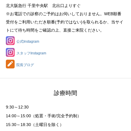
北大阪急行 千里中央駅 北出口よりすぐ
※お電話での診察のご予約はお伺いしておりません。WEB順番
受付をご利用いただき順番(予約ではない)を取られるか、当サイ
トにて待ち時間をご確認の上、直接ご来院ください。
公式Instagram
スタッフInstagram
院長ブログ
診療時間
9:30～12:30
14:00～15:00（処置・手術/完全予約制）
15:30～18:30（土曜日を除く）