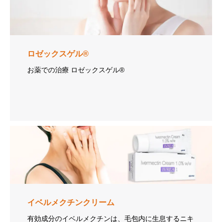
ロゼックスゲル®
お薬での治療 ロゼックスゲル®
イベルメクチンクリーム
有効成分のイベルメクチンは、毛包内に生息するニキ