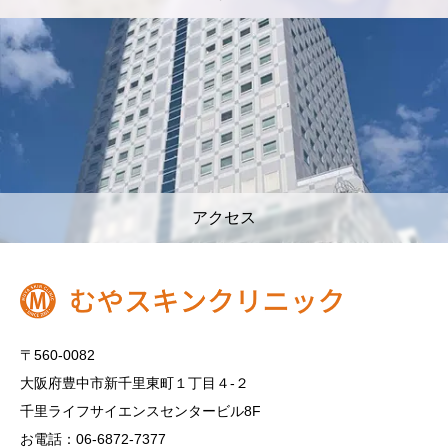
アクセス
〒560-0082
大阪府豊中市新千里東町１丁目４‐２
千里ライフサイエンスセンタービル8F
お電話：06-6872-7377