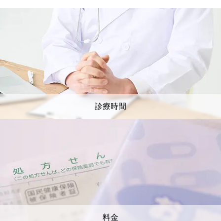
診療時間
料金