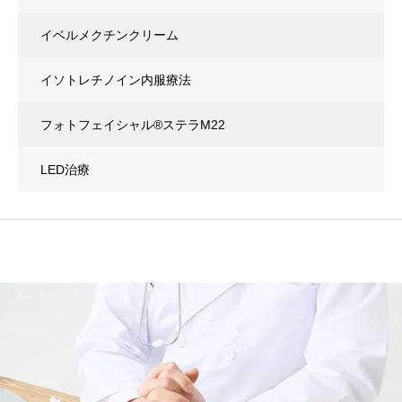
イベルメクチンクリーム
イソトレチノイン内服療法
フォトフェイシャル®ステラM22
LED治療