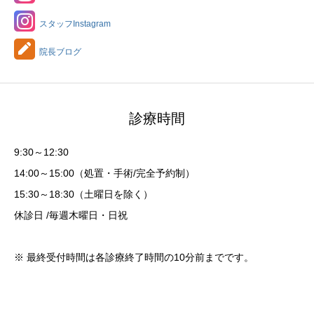
スタッフInstagram
院長ブログ
診療時間
9:30～12:30
14:00～15:00（処置・手術/完全予約制）
15:30～18:30（土曜日を除く）
休診日 /毎週木曜日・日祝
※ 最終受付時間は各診療終了時間の10分前までです。