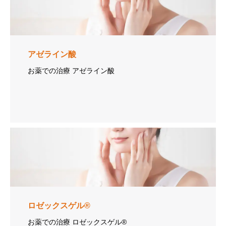
アゼライン酸
お薬での治療 アゼライン酸
ロゼックスゲル®
お薬での治療 ロゼックスゲル®