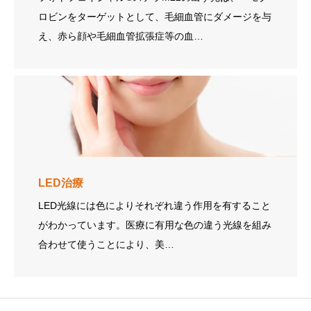
ロビンをターゲットとして、毛細血管にダメージを与
え、赤ら顔や毛細血管拡張症等の血…
LED治療
LED光線には色によりそれぞれ違う作用を有すること
がわかっています。医療に有用な色の違う光線を組み
合わせて使うことにより、美…