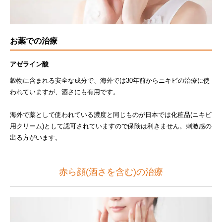
お薬での治療
アゼライン酸
穀物に含まれる安全な成分で、海外では30年前からニキビの治療に使
われていますが、酒さにも有用です。
海外で薬として使われている濃度と同じものが日本では化粧品(ニキビ
用クリーム)として認可されていますので保険は利きません。刺激感の
出る方がいます。
赤ら顔(酒さを含む)の治療