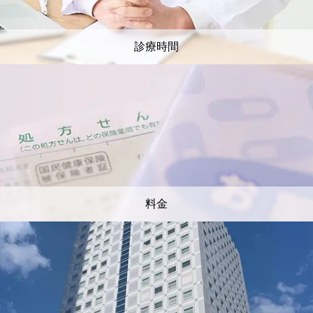
診療時間
料金