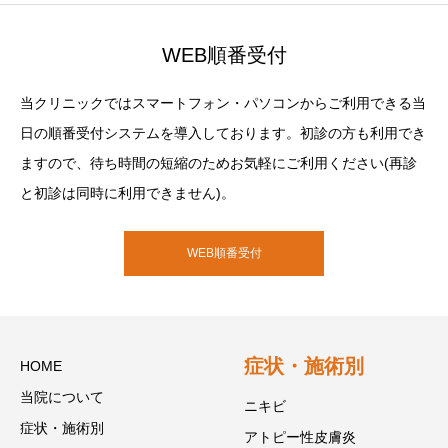
WEB順番受付
当クリニックではスマートフォン・パソコンからご利用できる当
日の順番受付システムを導入しております。初診の方も利用でき
ますので、待ち時間の短縮のためお気軽にご利用ください(再診
と初診は同時に利用できません)。
WEB順番受付
症状・施術別
HOME
当院について
ニキビ
症状・施術別
アトピー性皮膚炎