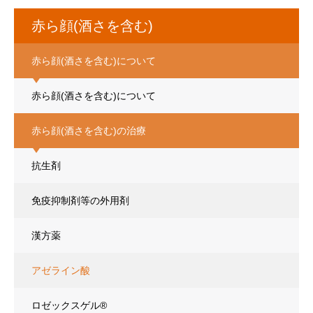
赤ら顔(酒さを含む)
赤ら顔(酒さを含む)について
赤ら顔(酒さを含む)について
赤ら顔(酒さを含む)の治療
抗生剤
免疫抑制剤等の外用剤
漢方薬
アゼライン酸
ロゼックスゲル®