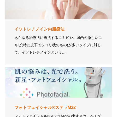
イソトレチノイン内服療法
あらゆる治療法に抵抗するニキビや、凹凸の激しいニ
キビ(特に皮下でシコリ状のもの)が多いタイプに対し
て、イソトレチノインという…
フォトフェイシャル®ステラM22
フォトフェイシャル®ステラM22の出す光は、ヘモグ