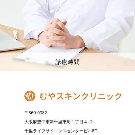
診療時間
〒560-0082
大阪府豊中市新千里東町１丁目４‐２
千里ライフサイエンスセンタービル8F