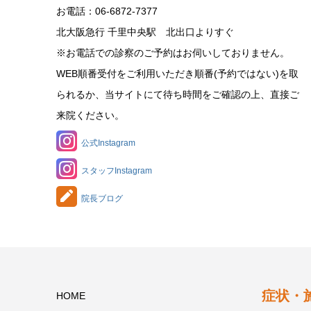
お電話：06-6872-7377
北大阪急行 千里中央駅 北出口よりすぐ
※お電話での診察のご予約はお伺いしておりません。
WEB順番受付をご利用いただき順番(予約ではない)を取
られるか、当サイトにて待ち時間をご確認の上、直接ご
来院ください。
公式Instagram
スタッフInstagram
院長ブログ
症状・
HOME