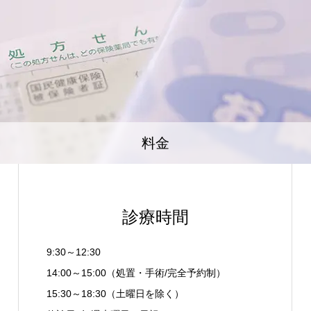
料金
診療時間
9:30～12:30
14:00～15:00（処置・手術/完全予約制）
15:30～18:30（土曜日を除く）