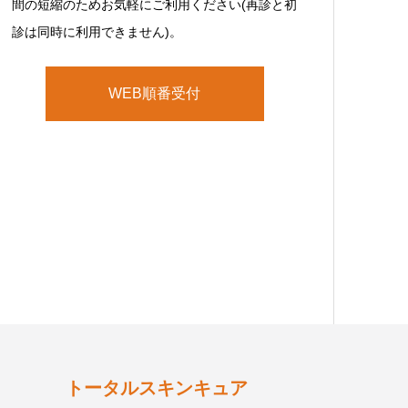
間の短縮のためお気軽にご利用ください(再診と初
診は同時に利用できません)。
WEB順番受付
トータルスキンキュア