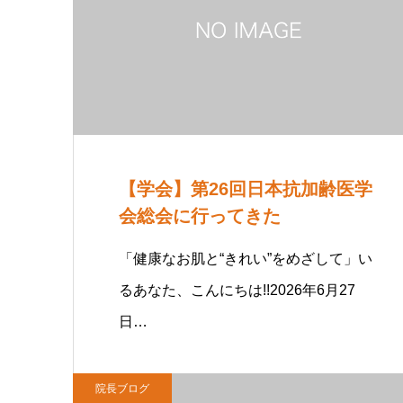
【学会】第26回日本抗加齢医学
会総会に行ってきた
「健康なお肌と“きれい”をめざして」い
るあなた、こんにちは!!2026年6月27
日…
院長ブログ