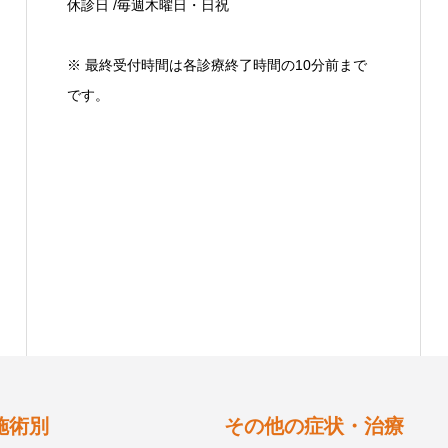
休診日 /毎週木曜日・日祝
※ 最終受付時間は各診療終了時間の10分前まで
です。
施術別
その他の症状・治療