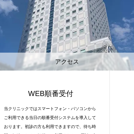
アクセス
WEB順番受付
当クリニックではスマートフォン・パソコンから
ご利用できる当日の順番受付システムを導入して
おります。初診の方も利用できますので、待ち時