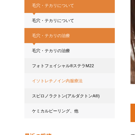
毛穴・テカリについて
毛穴・テカリについて
毛穴・テカリの治療
毛穴・テカリの治療
フォトフェイシャル®ステラM22
イソトレチノイン内服療法
スピロノラクトン(アルダクトンA®)
ケミカルピーリング、他