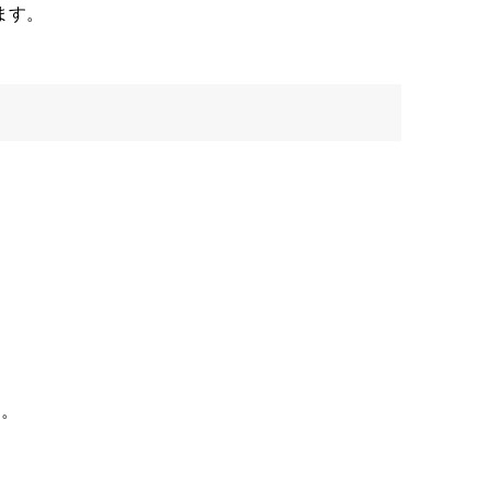
ます。
す。