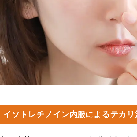
イソトレチノイン内服によるテカリ