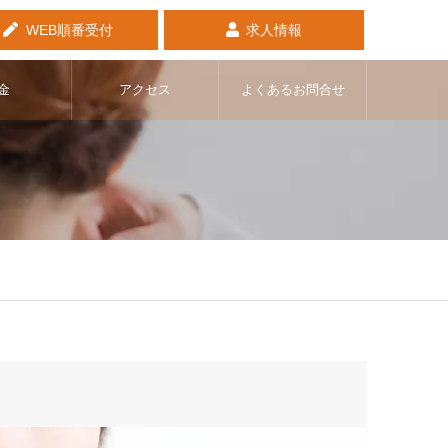
WEB順番受付
求人情報
金
アクセス
よくあるお問合せ