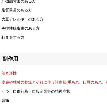
肝機能障害のある方
脂質異常のある方
大豆アレルギーのある方
炎症性腸疾患のある方
献血をする方
副作用
催奇形性
皮膚や粘膜の乾燥とそれに伴う諸症状(手あれ、口唇のあれ、
うつ・自傷行為・自殺企図等の精神症状
頭痛