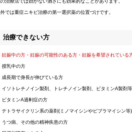
他の治療法では効かない酒さにも効果的なことがあります。
海外では重症ニキビ治療の第一選択薬の位置づけです。
治療できない方
妊娠中の方・妊娠の可能性のある方・妊娠を希望されている
授乳中の方
成長期で身長が伸びている方
イソトレチノイン製剤、トレチノイン製剤、ビタミンA製剤
ビタミンA過剰症の方
テトラサイクリン系の薬剤(ミノマイシンやビブラマイシン等
うつ病、その他の精神疾患の方