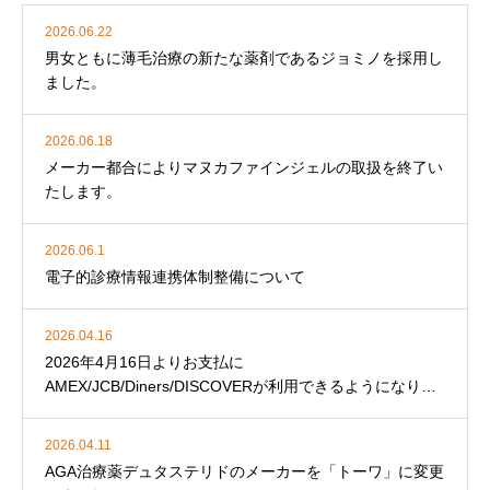
2026.06.22
男女ともに薄毛治療の新たな薬剤であるジョミノを採用し
ました。
2026.06.18
メーカー都合によりマヌカファインジェルの取扱を終了い
たします。
2026.06.1
電子的診療情報連携体制整備について
2026.04.16
2026年4月16日よりお支払に
AMEX/JCB/Diners/DISCOVERが利用できるようになりま
した。
2026.04.11
AGA治療薬デュタステリドのメーカーを「トーワ」に変更