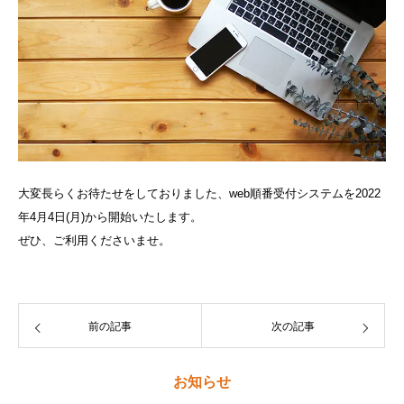
大変長らくお待たせをしておりました、web順番受付システムを2022
年4月4日(月)から開始いたします。
ぜひ、ご利用くださいませ。
前の記事
次の記事
お知らせ