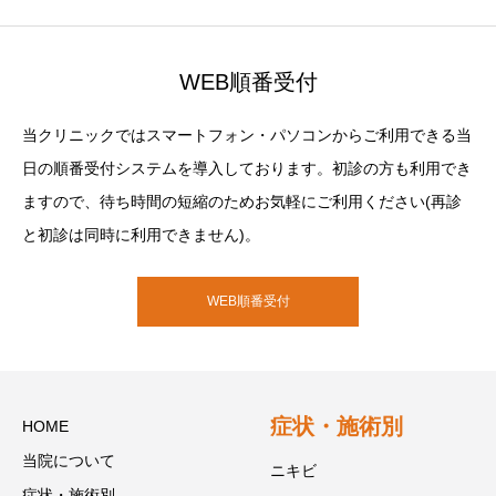
WEB順番受付
当クリニックではスマートフォン・パソコンからご利用できる当
日の順番受付システムを導入しております。初診の方も利用でき
ますので、待ち時間の短縮のためお気軽にご利用ください(再診
と初診は同時に利用できません)。
WEB順番受付
症状・施術別
HOME
当院について
ニキビ
症状・施術別