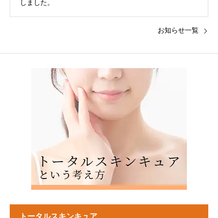
しました。
お知らせ一覧
トータルスキンキュア