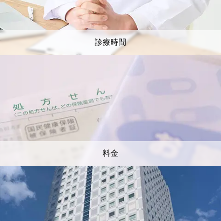
診療時間
料金