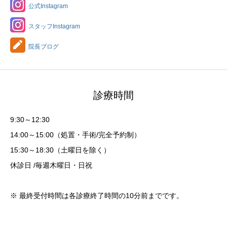
公式Instagram
スタッフInstagram
院長ブログ
診療時間
9:30～12:30
14:00～15:00（処置・手術/完全予約制）
15:30～18:30（土曜日を除く）
休診日 /毎週木曜日・日祝
※ 最終受付時間は各診療終了時間の10分前までです。