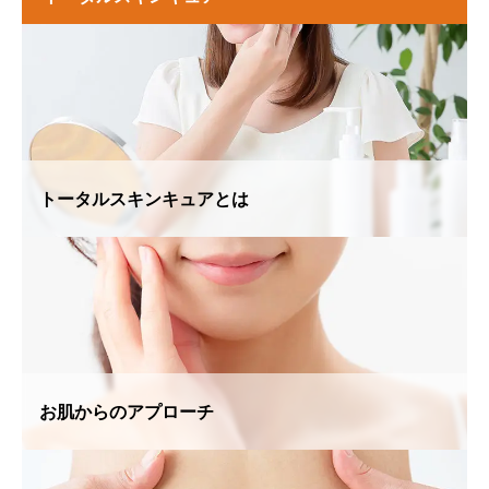
トータルスキンキュアとは
お肌からのアプローチ