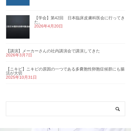
【学会】第42回 日本臨床皮膚科医会に行ってき
た。
2026年4月20日
【講演】メーカーさんの社内講演会で講演してきた
2026年3月7日
【ニキビ】ニキビの原因の一つである多嚢胞性卵胞症候群にも腸
活が大切
2025年10月31日