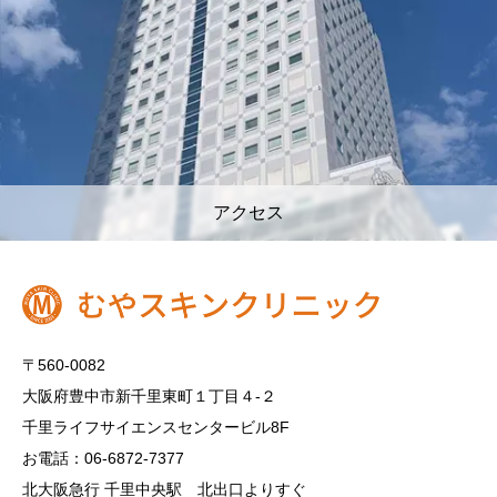
アクセス
〒560-0082
大阪府豊中市新千里東町１丁目４‐２
千里ライフサイエンスセンタービル8F
お電話：06-6872-7377
北大阪急行 千里中央駅 北出口よりすぐ