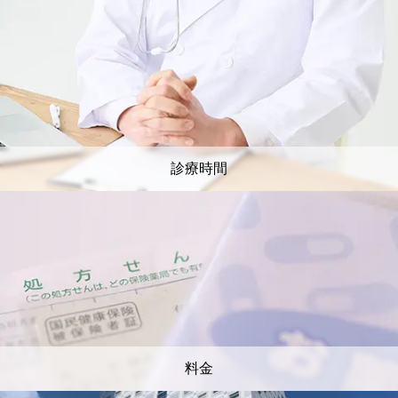
診療時間
料金