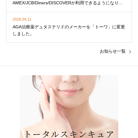
AMEX/JCB/Diners/DISCOVERが利用できるようになりま
した。
2026.04.11
AGA治療薬デュタステリドのメーカーを「トーワ」に変更
しました。
お知らせ一覧