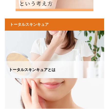
トータルスキンキュア
トータルスキンキュアとは