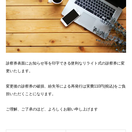
診察券表面にお知らせ等を印字できる便利なリライト式の診察券に変
更いたします。
変更後の診察券の破損、紛失等による再発行は実費110円(税込)をご負
担いただくことになります。
ご理解、ご了承のほど、よろしくお願い申し上げます