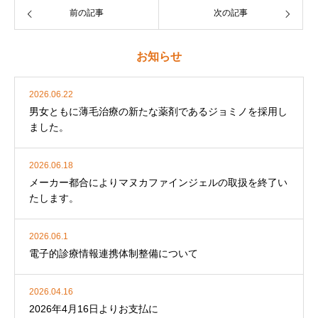
前の記事
次の記事
お知らせ
2026.06.22
男女ともに薄毛治療の新たな薬剤であるジョミノを採用し
ました。
2026.06.18
メーカー都合によりマヌカファインジェルの取扱を終了い
たします。
2026.06.1
電子的診療情報連携体制整備について
2026.04.16
2026年4月16日よりお支払に