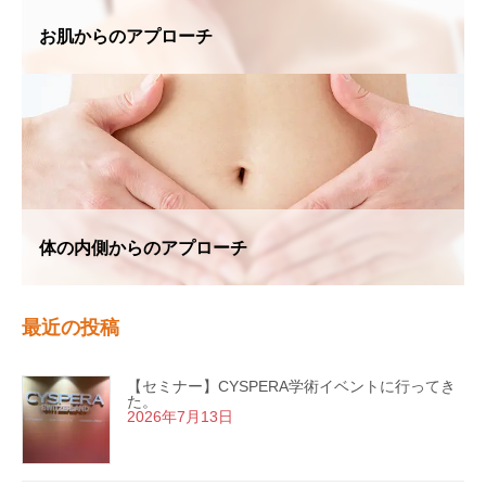
お肌からのアプローチ
体の内側からのアプローチ
最近の投稿
【セミナー】CYSPERA学術イベントに行ってき
た。
2026年7月13日