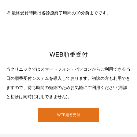
※ 最終受付時間は各診療終了時間の10分前までです。
WEB順番受付
当クリニックではスマートフォン・パソコンからご利用できる当
日の順番受付システムを導入しております。初診の方も利用でき
ますので、待ち時間の短縮のためお気軽にご利用ください(再診
と初診は同時に利用できません)。
WEB順番受付