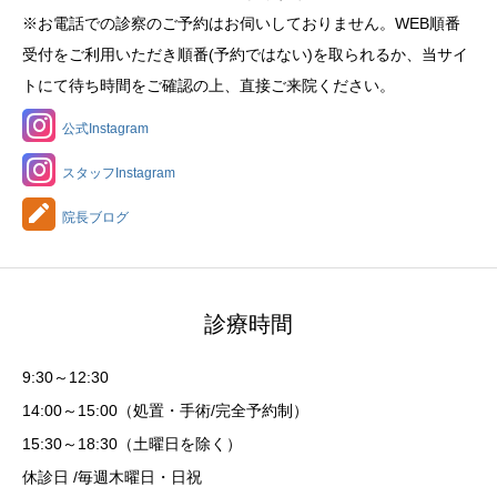
※お電話での診察のご予約はお伺いしておりません。WEB順番
受付をご利用いただき順番(予約ではない)を取られるか、当サイ
トにて待ち時間をご確認の上、直接ご来院ください。
公式Instagram
スタッフInstagram
院長ブログ
診療時間
9:30～12:30
14:00～15:00（処置・手術/完全予約制）
15:30～18:30（土曜日を除く）
休診日 /毎週木曜日・日祝