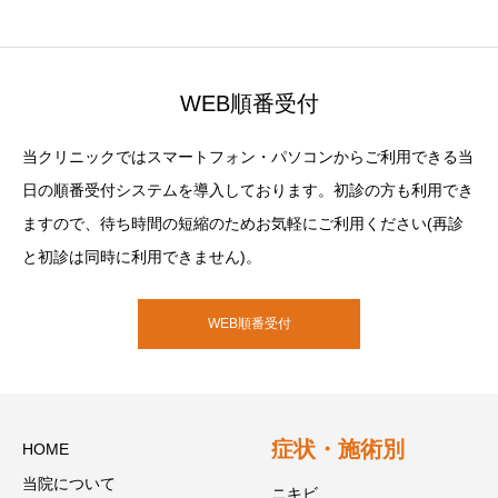
WEB順番受付
当クリニックではスマートフォン・パソコンからご利用できる当
日の順番受付システムを導入しております。初診の方も利用でき
ますので、待ち時間の短縮のためお気軽にご利用ください(再診
と初診は同時に利用できません)。
WEB順番受付
症状・施術別
HOME
当院について
ニキビ