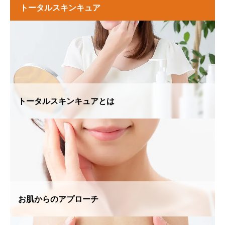
トータルスキンキュア
トータルスキンキュアとは
お肌からのアプローチ