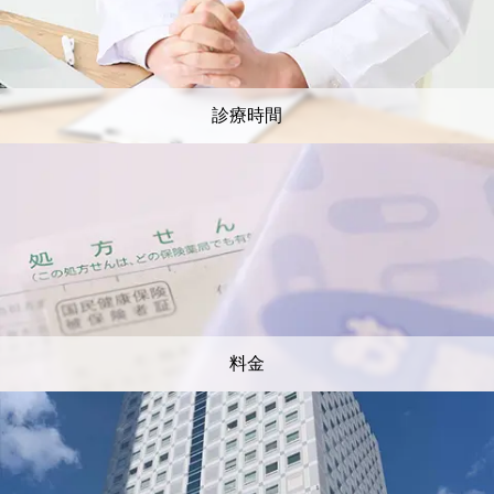
診療時間
料金