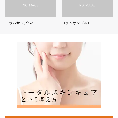
コラムサンプル2
コラムサンプル1