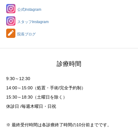
公式Instagram
スタッフInstagram
院長ブログ
診療時間
9:30～12:30
14:00～15:00（処置・手術/完全予約制）
15:30～18:30（土曜日を除く）
休診日 /毎週木曜日・日祝
※ 最終受付時間は各診療終了時間の10分前までです。