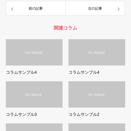
前の記事
次の記事
関連コラム
コラムサンプル4
コラムサンプル4
コラムサンプル3
コラムサンプル2