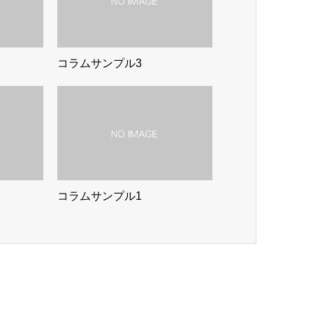
コラムサンプル3
コラムサンプル1