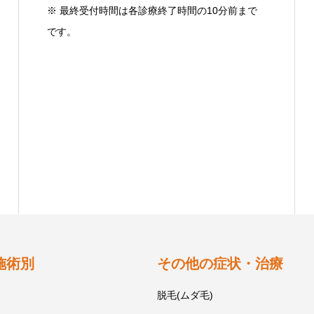
※ 最終受付時間は各診療終了時間の10分前まで
です。
施術別
その他の症状・治療
脱毛(ムダ毛)