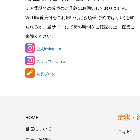
※お電話での診察のご予約はお伺いしておりません。
WEB順番受付をご利用いただき順番(予約ではない)を取
られるか、当サイトにて待ち時間をご確認の上、直接ご
来院ください。
公式Instagram
スタッフInstagram
院長ブログ
症状・
HOME
当院について
ニキビ