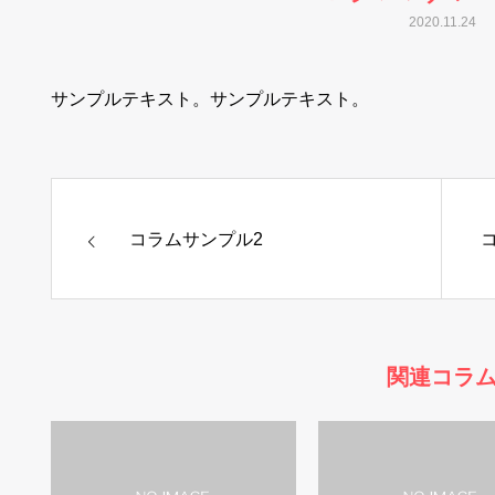
2020.11.24
サンプルテキスト。サンプルテキスト。
コラムサンプル2
関連コラ