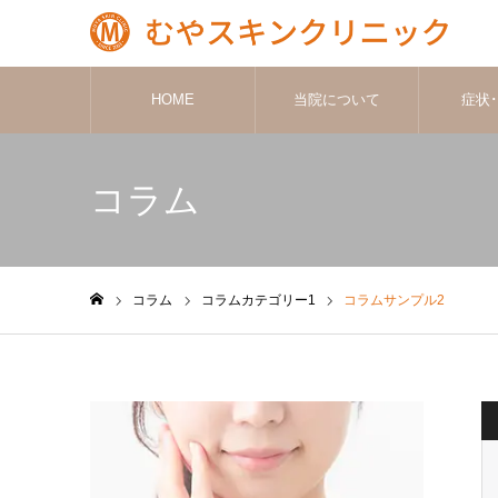
HOME
当院について
症状
コラム
コラム
コラムカテゴリー1
コラムサンプル2
ホーム