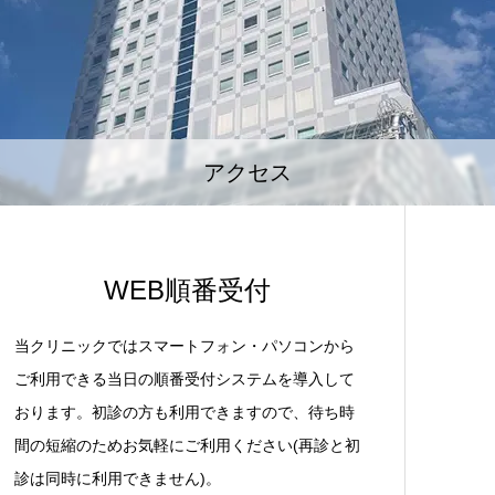
アクセス
WEB順番受付
当クリニックではスマートフォン・パソコンから
ご利用できる当日の順番受付システムを導入して
おります。初診の方も利用できますので、待ち時
間の短縮のためお気軽にご利用ください(再診と初
診は同時に利用できません)。