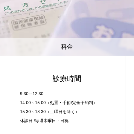
料金
診療時間
9:30～12:30
14:00～15:00（処置・手術/完全予約制）
15:30～18:30（土曜日を除く）
休診日 /毎週木曜日・日祝