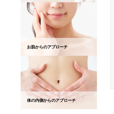
お肌からのアプローチ
体の内側からのアプローチ