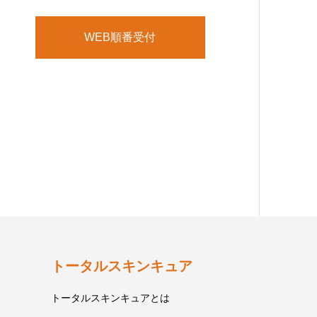
WEB順番受付
トータルスキンキュア
トータルスキンキュアとは