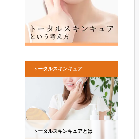
トータルスキンキュア
トータルスキンキュアとは