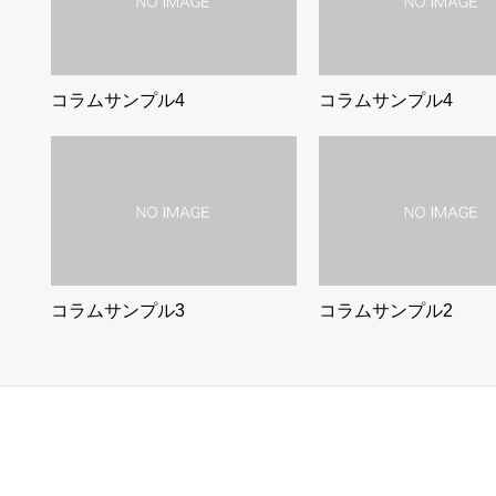
コラムサンプル4
コラムサンプル4
コラムサンプル3
コラムサンプル2