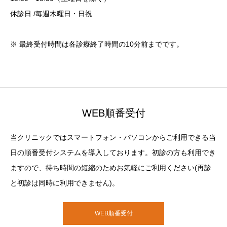
休診日 /毎週木曜日・日祝
※ 最終受付時間は各診療終了時間の10分前までです。
WEB順番受付
当クリニックではスマートフォン・パソコンからご利用できる当
日の順番受付システムを導入しております。初診の方も利用でき
ますので、待ち時間の短縮のためお気軽にご利用ください(再診
と初診は同時に利用できません)。
WEB順番受付