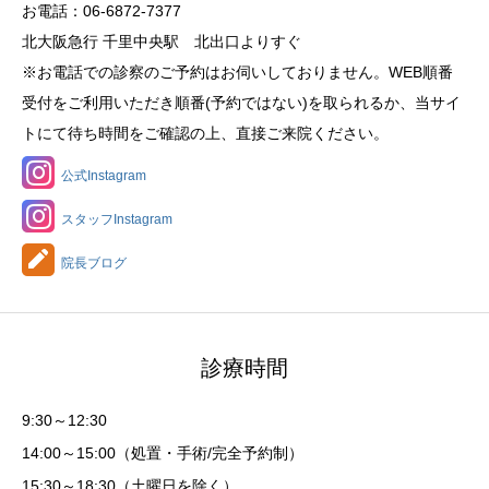
お電話：06-6872-7377
北大阪急行 千里中央駅 北出口よりすぐ
※お電話での診察のご予約はお伺いしておりません。WEB順番
受付をご利用いただき順番(予約ではない)を取られるか、当サイ
トにて待ち時間をご確認の上、直接ご来院ください。
公式Instagram
スタッフInstagram
院長ブログ
診療時間
9:30～12:30
14:00～15:00（処置・手術/完全予約制）
15:30～18:30（土曜日を除く）