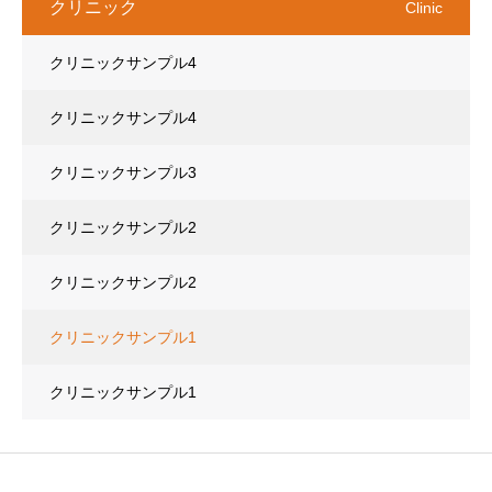
クリニック
Clinic
クリニックサンプル4
クリニックサンプル4
クリニックサンプル3
クリニックサンプル2
クリニックサンプル2
クリニックサンプル1
クリニックサンプル1