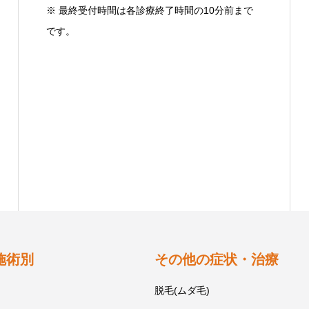
※ 最終受付時間は各診療終了時間の10分前まで
です。
施術別
その他の症状・治療
脱毛(ムダ毛)