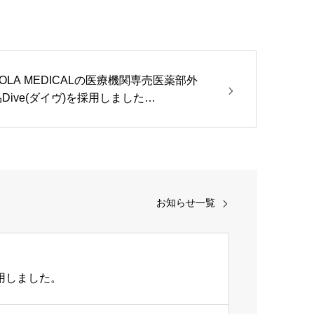
OLA MEDICALの医療機関専売医薬部外
品Dive(ダイヴ)を採用しました…
お知らせ一覧
用しました。