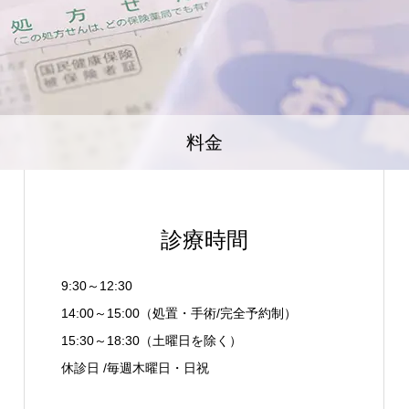
料金
診療時間
9:30～12:30
14:00～15:00（処置・手術/完全予約制）
15:30～18:30（土曜日を除く）
休診日 /毎週木曜日・日祝