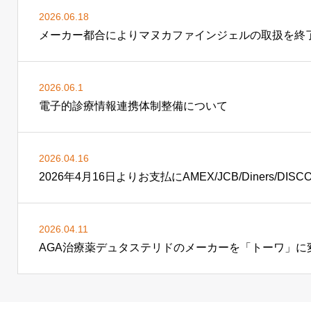
2026.06.18
メーカー都合によりマヌカファインジェルの取扱を終
2026.06.1
電子的診療情報連携体制整備について
2026.04.16
2026年4月16日よりお支払にAMEX/JCB/Diners/
2026.04.11
AGA治療薬デュタステリドのメーカーを「トーワ」に