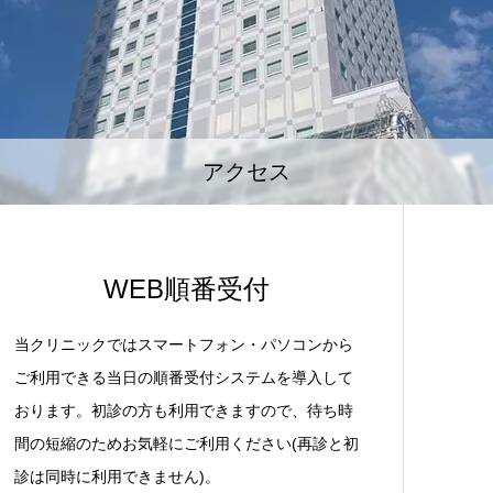
アクセス
WEB順番受付
当クリニックではスマートフォン・パソコンから
ご利用できる当日の順番受付システムを導入して
おります。初診の方も利用できますので、待ち時
間の短縮のためお気軽にご利用ください(再診と初
診は同時に利用できません)。