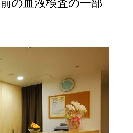
前の血液検査の一部