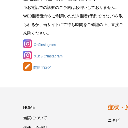
※お電話での診察のご予約はお伺いしておりません。
WEB順番受付をご利用いただき順番(予約ではない)を取
られるか、当サイトにて待ち時間をご確認の上、直接ご
来院ください。
公式Instagram
スタッフInstagram
院長ブログ
症状・
HOME
当院について
ニキビ