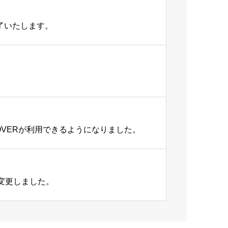
了いたします。
DISCOVERが利用できるようになりました。
変更しました。