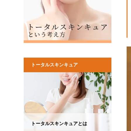
トータルスキンキュア
トータルスキンキュアとは