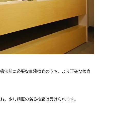
ン療法前に必要な血液検査のうち、より正確な検査
なお、少し精度の劣る検査は受けられます。