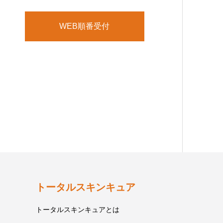
WEB順番受付
トータルスキンキュア
トータルスキンキュアとは