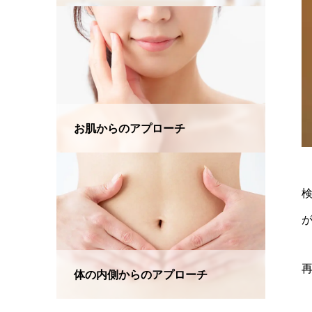
お肌からのアプローチ
体の内側からのアプローチ