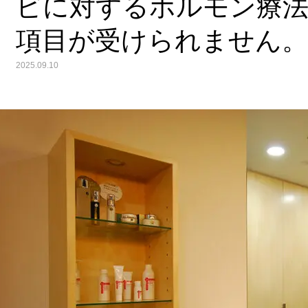
ビに対するホルモン療法
項目が受けられません。
2025.09.10