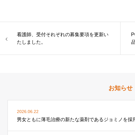
看護師、受付それぞれの募集要項を更新い
P
たしました。
お知らせ
2026.06.22
男女ともに薄毛治療の新たな薬剤であるジョミノを採