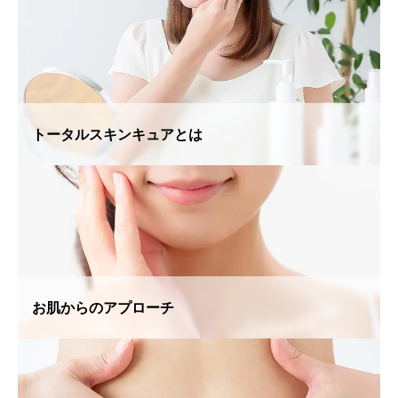
トータルスキンキュアとは
お肌からのアプローチ