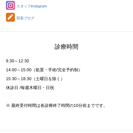
スタッフInstagram
院長ブログ
診療時間
9:30～12:30
14:00～15:00（処置・手術/完全予約制）
15:30～18:30（土曜日を除く）
休診日 /毎週木曜日・日祝
※ 最終受付時間は各診療終了時間の10分前までです。