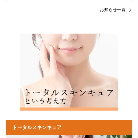
お知らせ一覧
トータルスキンキュア