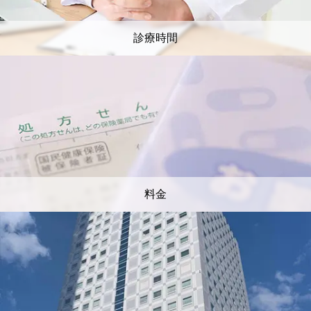
診療時間
料金