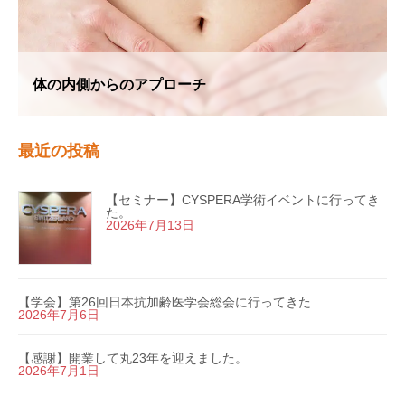
体の内側からのアプローチ
最近の投稿
【セミナー】CYSPERA学術イベントに行ってき
た。
2026年7月13日
【学会】第26回日本抗加齢医学会総会に行ってきた
2026年7月6日
【感謝】開業して丸23年を迎えました。
2026年7月1日