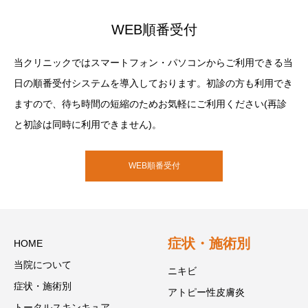
WEB順番受付
当クリニックではスマートフォン・パソコンからご利用できる当
日の順番受付システムを導入しております。初診の方も利用でき
ますので、待ち時間の短縮のためお気軽にご利用ください(再診
と初診は同時に利用できません)。
WEB順番受付
症状・施術別
HOME
当院について
ニキビ
症状・施術別
アトピー性皮膚炎
トータルスキンキュア