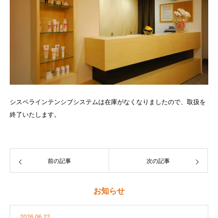
シスペラインテンシブシステムは在庫がなくなりましたので、取扱を
終了いたします。
前の記事
次の記事
お知らせ
2026.06.22