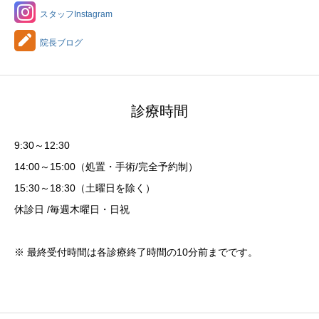
スタッフInstagram
院長ブログ
診療時間
9:30～12:30
14:00～15:00（処置・手術/完全予約制）
15:30～18:30（土曜日を除く）
休診日 /毎週木曜日・日祝
※ 最終受付時間は各診療終了時間の10分前までです。