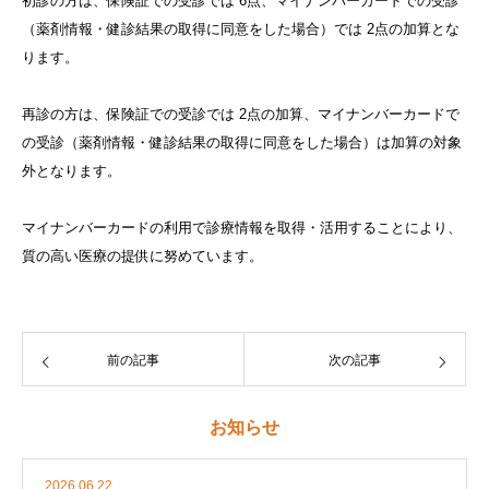
初診の方は、保険証での受診では 6点、マイナンバーカードでの受診
（薬剤情報・健診結果の取得に同意をした場合）では 2点の加算とな
ります。
再診の方は、保険証での受診では 2点の加算、マイナンバーカードで
の受診（薬剤情報・健診結果の取得に同意をした場合）は加算の対象
外となります。
マイナンバーカードの利用で診療情報を取得・活用することにより、
質の高い医療の提供に努めています。
前の記事
次の記事
お知らせ
2026.06.22