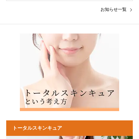
お知らせ一覧
トータルスキンキュア