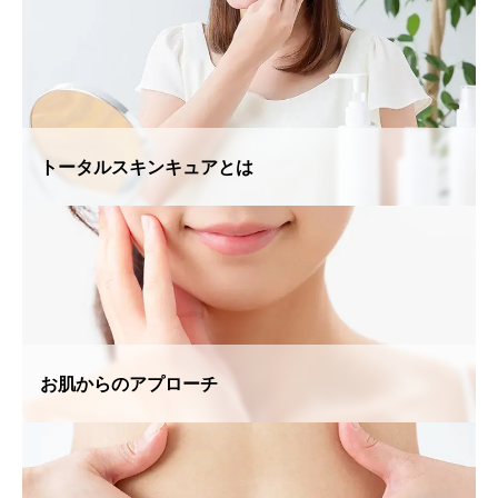
トータルスキンキュアとは
お肌からのアプローチ