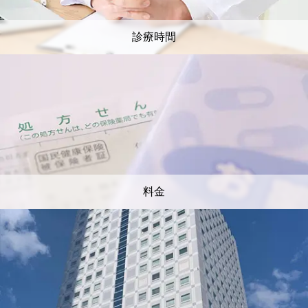
診療時間
料金