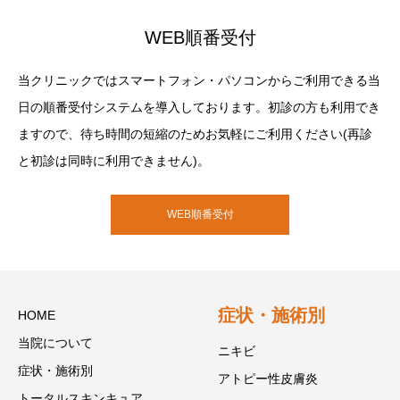
WEB順番受付
当クリニックではスマートフォン・パソコンからご利用できる当
日の順番受付システムを導入しております。初診の方も利用でき
ますので、待ち時間の短縮のためお気軽にご利用ください(再診
と初診は同時に利用できません)。
WEB順番受付
症状・施術別
HOME
当院について
ニキビ
症状・施術別
アトピー性皮膚炎
トータルスキンキュア