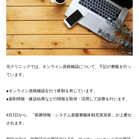
当クリニックでは、オンライン資格確認について、下記の整備を行っ
ています。
●オンライン資格確認を行う体制を有しています。
●薬剤情報・健診結果などの情報を取得・活用して診療を行います。
4月1日から、「医療情報・システム基盤整備体制充実加算」が上乗せ
されます。