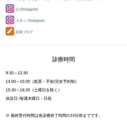
公式Instagram
スタッフInstagram
院長ブログ
診療時間
9:30～12:30
14:00～15:00（処置・手術/完全予約制）
15:30～18:30（土曜日を除く）
休診日 /毎週木曜日・日祝
※ 最終受付時間は各診療終了時間の10分前までです。