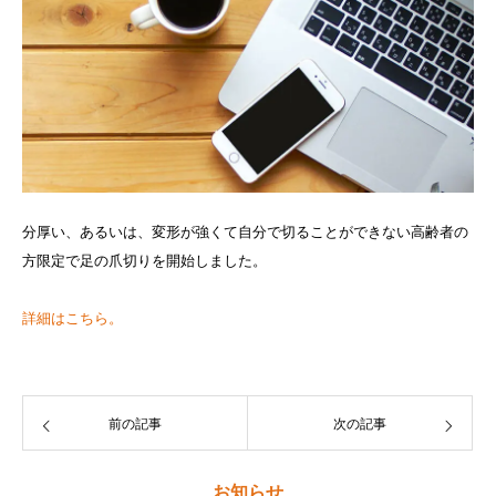
分厚い、あるいは、変形が強くて自分で切ることができない高齢者の
方限定で足の爪切りを開始しました。
詳細はこちら。
前の記事
次の記事
お知らせ