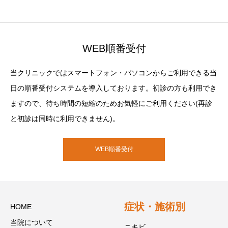
WEB順番受付
当クリニックではスマートフォン・パソコンからご利用できる当
日の順番受付システムを導入しております。初診の方も利用でき
ますので、待ち時間の短縮のためお気軽にご利用ください(再診
と初診は同時に利用できません)。
WEB順番受付
症状・施術別
HOME
当院について
ニキビ