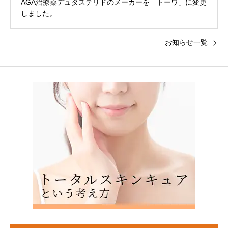
AGA治療薬デュタステリドのメーカーを「トーワ」に変更
しました。
お知らせ一覧