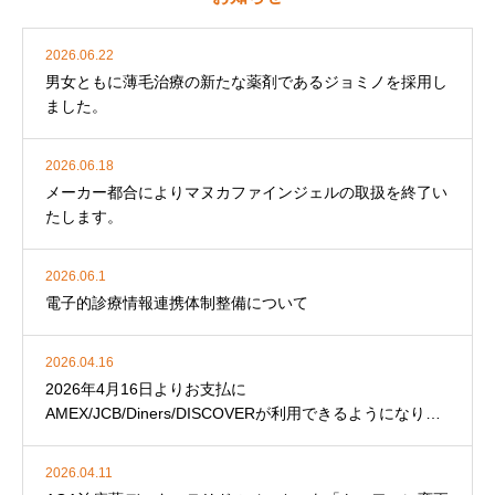
2026.06.22
男女ともに薄毛治療の新たな薬剤であるジョミノを採用し
ました。
2026.06.18
メーカー都合によりマヌカファインジェルの取扱を終了い
たします。
2026.06.1
電子的診療情報連携体制整備について
2026.04.16
2026年4月16日よりお支払に
AMEX/JCB/Diners/DISCOVERが利用できるようになりま
した。
2026.04.11