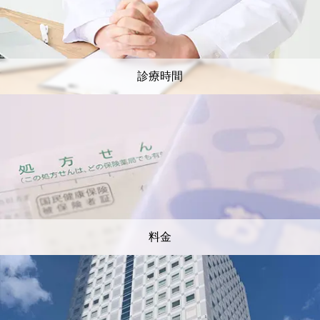
診療時間
料金