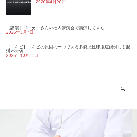
2026年4月20日
【講演】メーカーさんの社内講演会で講演してきた
2026年3月7日
【ニキビ】ニキビの原因の一つである多嚢胞性卵胞症候群にも腸
活が大切
2025年10月31日