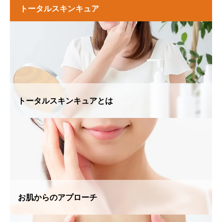
トータルスキンキュア
トータルスキンキュアとは
お肌からのアプローチ