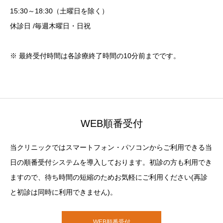
15:30～18:30（土曜日を除く）
休診日 /毎週木曜日・日祝
※ 最終受付時間は各診療終了時間の10分前までです。
WEB順番受付
当クリニックではスマートフォン・パソコンからご利用できる当
日の順番受付システムを導入しております。初診の方も利用でき
ますので、待ち時間の短縮のためお気軽にご利用ください(再診
と初診は同時に利用できません)。
WEB順番受付