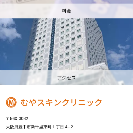
料金
アクセス
〒560-0082
大阪府豊中市新千里東町１丁目４‐２