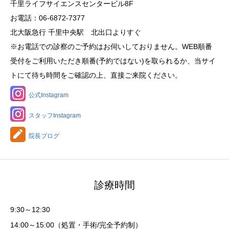
千里ライフサイエンスセンタービル8F
お電話：06-6872-7377
北大阪急行 千里中央駅 北出口よりすぐ
※お電話での診察のご予約はお伺いしておりません。WEB順番
受付をご利用いただき順番(予約ではない)を取られるか、当サイ
トにて待ち時間をご確認の上、直接ご来院ください。
公式Instagram
スタッフInstagram
院長ブログ
診療時間
9:30～12:30
14:00～15:00（処置・手術/完全予約制）