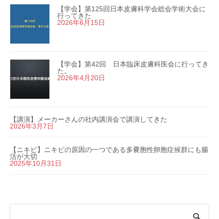
【学会】第125回日本皮膚科学会総会学術大会に
行ってきた
2026年6月15日
【学会】第42回 日本臨床皮膚科医会に行ってき
た。
2026年4月20日
【講演】メーカーさんの社内講演会で講演してきた
2026年3月7日
【ニキビ】ニキビの原因の一つである多嚢胞性卵胞症候群にも腸
活が大切
2025年10月31日