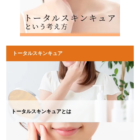
トータルスキンキュア
トータルスキンキュアとは