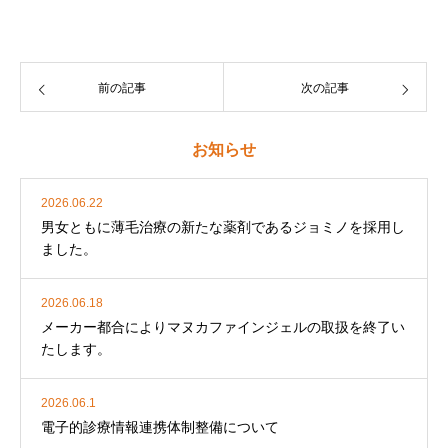
前の記事
次の記事
お知らせ
2026.06.22
男女ともに薄毛治療の新たな薬剤であるジョミノを採用し
ました。
2026.06.18
メーカー都合によりマヌカファインジェルの取扱を終了い
たします。
2026.06.1
電子的診療情報連携体制整備について