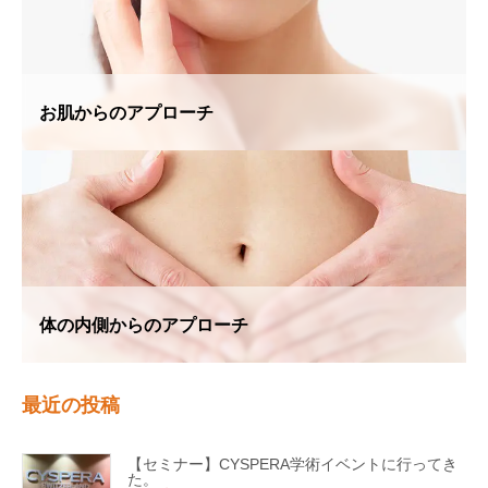
お肌からのアプローチ
体の内側からのアプローチ
最近の投稿
【セミナー】CYSPERA学術イベントに行ってき
た。