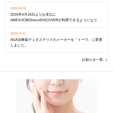
2026.04.16
2026年4月16日よりお支払に
AMEX/JCB/Diners/DISCOVERが利用できるようになりま
した。
2026.04.11
AGA治療薬デュタステリドのメーカーを「トーワ」に変更
しました。
お知らせ一覧