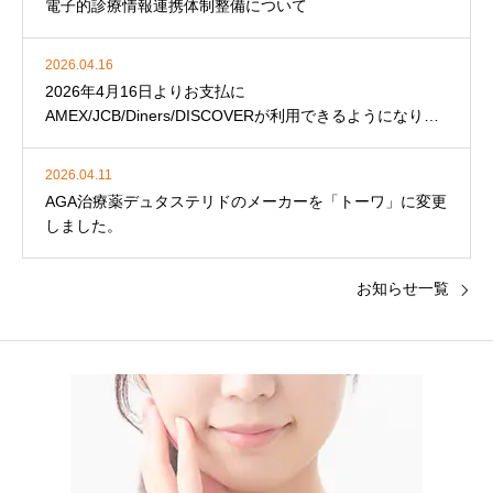
電子的診療情報連携体制整備について
2026.04.16
2026年4月16日よりお支払に
AMEX/JCB/Diners/DISCOVERが利用できるようになりま
した。
2026.04.11
AGA治療薬デュタステリドのメーカーを「トーワ」に変更
しました。
お知らせ一覧