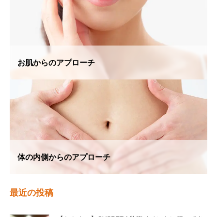
お肌からのアプローチ
体の内側からのアプローチ
最近の投稿