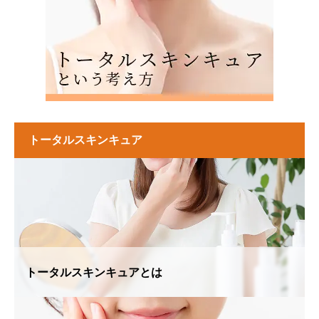
トータルスキンキュア
トータルスキンキュアとは