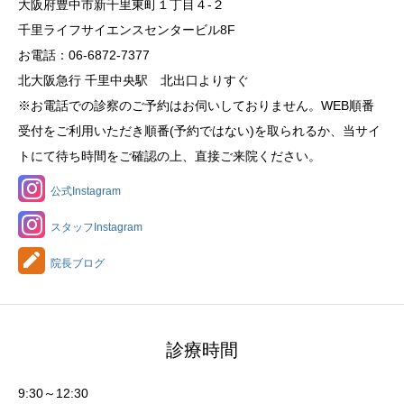
大阪府豊中市新千里東町１丁目４‐２
千里ライフサイエンスセンタービル8F
お電話：06-6872-7377
北大阪急行 千里中央駅 北出口よりすぐ
※お電話での診察のご予約はお伺いしておりません。WEB順番
受付をご利用いただき順番(予約ではない)を取られるか、当サイ
トにて待ち時間をご確認の上、直接ご来院ください。
公式Instagram
スタッフInstagram
院長ブログ
診療時間
9:30～12:30