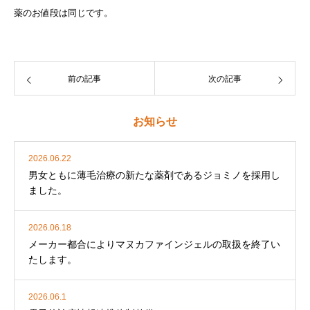
薬のお値段は同じです。
前の記事
次の記事
お知らせ
2026.06.22
男女ともに薄毛治療の新たな薬剤であるジョミノを採用し
ました。
2026.06.18
メーカー都合によりマヌカファインジェルの取扱を終了い
たします。
2026.06.1