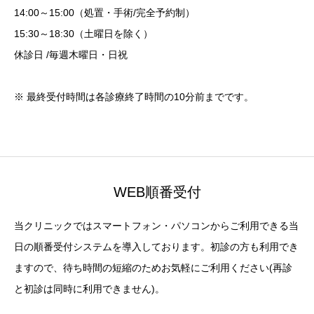
14:00～15:00（処置・手術/完全予約制）
15:30～18:30（土曜日を除く）
休診日 /毎週木曜日・日祝
※ 最終受付時間は各診療終了時間の10分前までです。
WEB順番受付
当クリニックではスマートフォン・パソコンからご利用できる当
日の順番受付システムを導入しております。初診の方も利用でき
ますので、待ち時間の短縮のためお気軽にご利用ください(再診
と初診は同時に利用できません)。