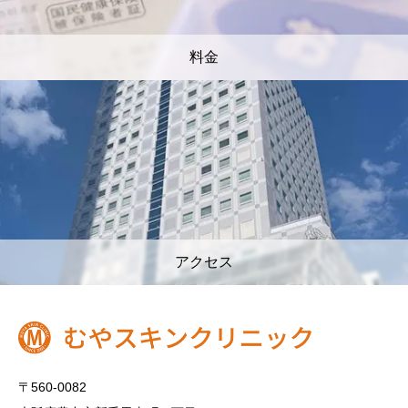
料金
アクセス
〒560-0082