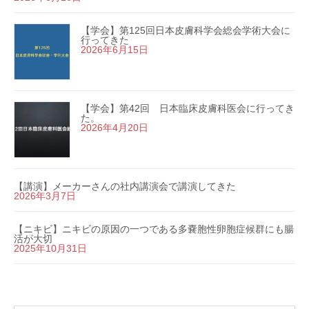
【学会】第125回日本皮膚科学会総会学術大会に
行ってきた
2026年6月15日
【学会】第42回 日本臨床皮膚科医会に行ってき
た。
2026年4月20日
【講演】メーカーさんの社内講演会で講演してきた
2026年3月7日
【ニキビ】ニキビの原因の一つである多嚢胞性卵胞症候群にも腸
活が大切
2025年10月31日