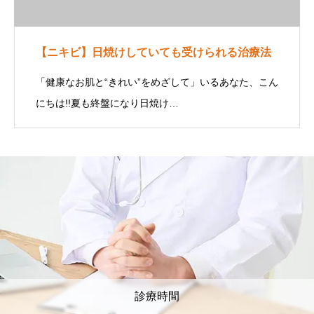
【ニキビ】日焼けしていても受けられる治療法
「健康なお肌と“きれい”をめざして」いるあなた、こん
にちは!!夏も終盤になり日焼け…
診療時間