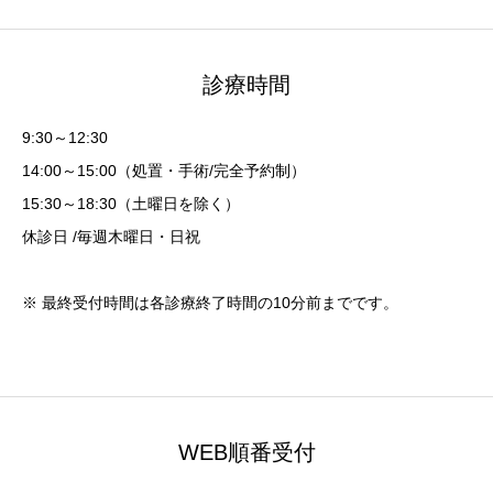
診療時間
9:30～12:30
14:00～15:00（処置・手術/完全予約制）
15:30～18:30（土曜日を除く）
休診日 /毎週木曜日・日祝
※ 最終受付時間は各診療終了時間の10分前までです。
WEB順番受付