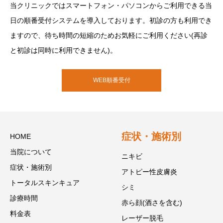
当クリニックではスマートフォン・パソコンからご利用できる当
日の順番受付システムを導入しております。初診の方も利用でき
ますので、待ち時間の短縮のためお気軽にご利用ください(再診
と初診は同時に利用できません)。
WEB順番受付
症状・施術別
HOME
当院について
ニキビ
症状・施術別
アトピー性皮膚炎
トータルスキンキュア
シミ
診療時間
赤ら顔(酒さを含む)
料金表
レーザー脱毛