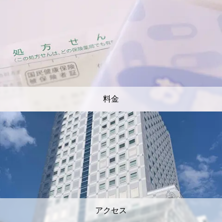
料金
アクセス