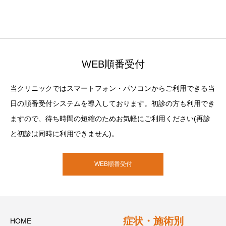
WEB順番受付
当クリニックではスマートフォン・パソコンからご利用できる当
日の順番受付システムを導入しております。初診の方も利用でき
ますので、待ち時間の短縮のためお気軽にご利用ください(再診
と初診は同時に利用できません)。
WEB順番受付
症状・施術別
HOME