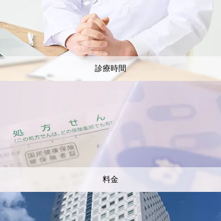
診療時間
料金