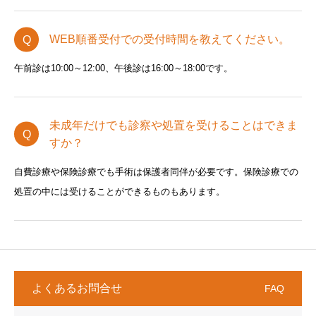
WEB順番受付での受付時間を教えてください。
午前診は10:00～12:00、午後診は16:00～18:00です。
未成年だけでも診察や処置を受けることはできま
すか？
自費診療や保険診療でも手術は保護者同伴が必要です。保険診療での
処置の中には受けることができるものもあります。
よくあるお問合せ
FAQ