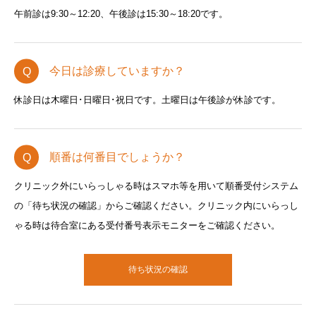
午前診は9:30～12:20、午後診は15:30～18:20です。
今日は診療していますか？
休診日は木曜日･日曜日･祝日です。土曜日は午後診が休診です。
順番は何番目でしょうか？
クリニック外にいらっしゃる時はスマホ等を用いて順番受付システム
の「待ち状況の確認」からご確認ください。クリニック内にいらっし
ゃる時は待合室にある受付番号表示モニターをご確認ください。
待ち状況の確認