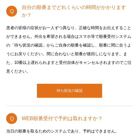
自分の順番までどれくらいの時間がかかります
か？
患者の皆様の症状がお一人ずつ異なり、正確な時間をお伝えすること
ができません。外出を希望される場合はスマホ等で順番受付システム
の「待ち状況の確認」からご自身の順番を確認し、順番に間に合うよ
うにお戻りください。間に合わないと順番が後回しになります。ま
た、10番以上遅れられますと受付自体がキャンセルされますのでご注
意ください。
待ち状況の確認
WEB順番受付で予約は取れますか？
当日の順番を取るためのシステムであり、予約はできません。