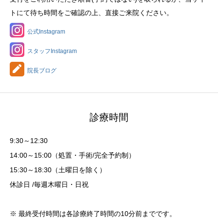
トにて待ち時間をご確認の上、直接ご来院ください。
公式Instagram
スタッフInstagram
院長ブログ
診療時間
9:30～12:30
14:00～15:00（処置・手術/完全予約制）
15:30～18:30（土曜日を除く）
休診日 /毎週木曜日・日祝
※ 最終受付時間は各診療終了時間の10分前までです。