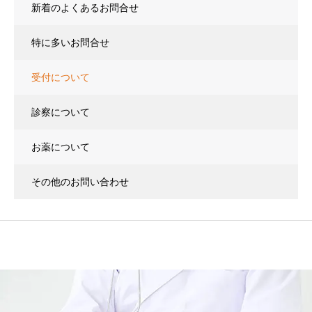
新着のよくあるお問合せ
特に多いお問合せ
受付について
診察について
お薬について
その他のお問い合わせ