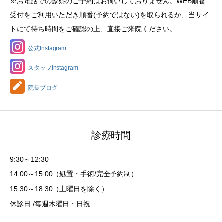
※お電話での診察のご予約はお伺いしておりません。WEB順番
受付をご利用いただき順番(予約ではない)を取られるか、当サイ
トにて待ち時間をご確認の上、直接ご来院ください。
公式Instagram
スタッフInstagram
院長ブログ
診療時間
9:30～12:30
14:00～15:00（処置・手術/完全予約制）
15:30～18:30（土曜日を除く）
休診日 /毎週木曜日・日祝