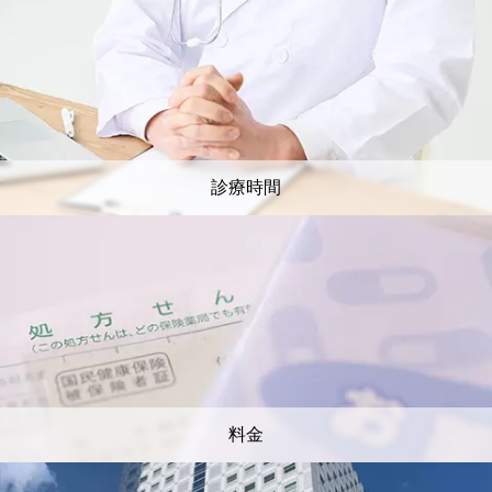
診療時間
料金