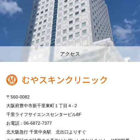
アクセス
〒560-0082
大阪府豊中市新千里東町１丁目４‐２
千里ライフサイエンスセンタービル8F
お電話：06-6872-7377
北大阪急行 千里中央駅 北出口よりすぐ