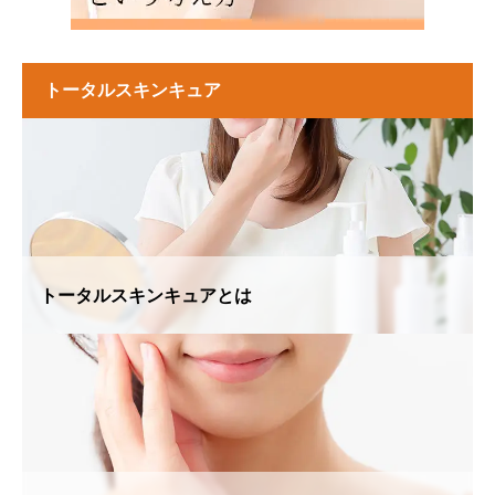
トータルスキンキュア
トータルスキンキュアとは