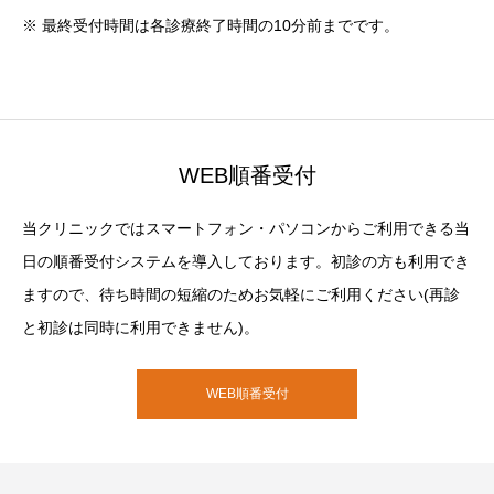
※ 最終受付時間は各診療終了時間の10分前までです。
WEB順番受付
当クリニックではスマートフォン・パソコンからご利用できる当
日の順番受付システムを導入しております。初診の方も利用でき
ますので、待ち時間の短縮のためお気軽にご利用ください(再診
と初診は同時に利用できません)。
WEB順番受付