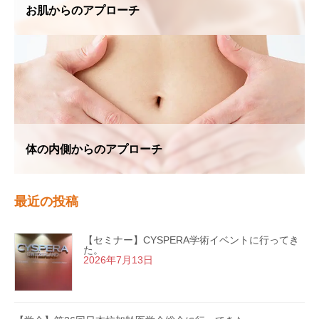
お肌からのアプローチ
体の内側からのアプローチ
最近の投稿
【セミナー】CYSPERA学術イベントに行ってき
た。
2026年7月13日