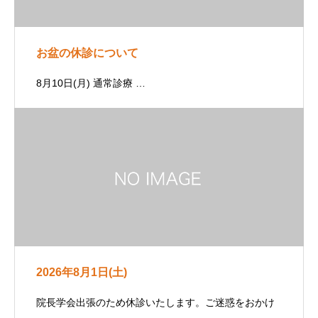
お盆の休診について
8月10日(月) 通常診療 …
2026年8月1日(土)
院長学会出張のため休診いたします。ご迷惑をおかけ