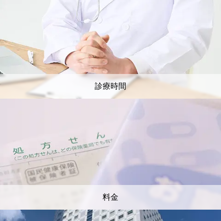
診療時間
料金