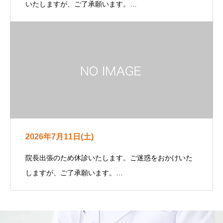
いたしますが、ご了承願います。…
2026年7月11日(土)
院長出張のため休診いたします。ご迷惑をおかけいた
しますが、ご了承願います。…