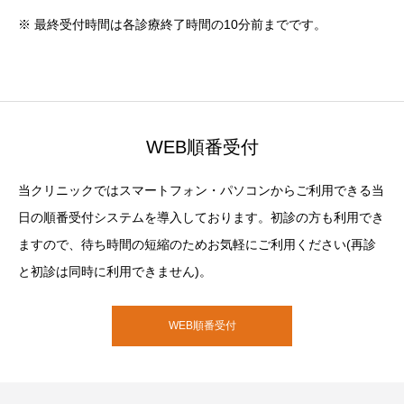
※ 最終受付時間は各診療終了時間の10分前までです。
WEB順番受付
当クリニックではスマートフォン・パソコンからご利用できる当
日の順番受付システムを導入しております。初診の方も利用でき
ますので、待ち時間の短縮のためお気軽にご利用ください(再診
と初診は同時に利用できません)。
WEB順番受付