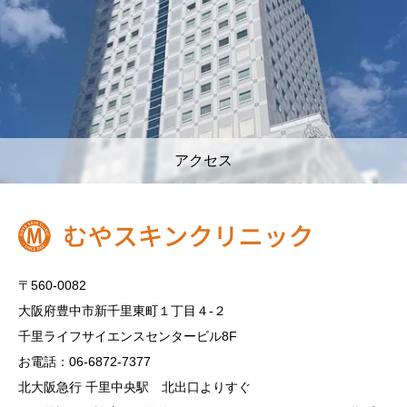
アクセス
〒560-0082
大阪府豊中市新千里東町１丁目４‐２
千里ライフサイエンスセンタービル8F
お電話：06-6872-7377
北大阪急行 千里中央駅 北出口よりすぐ