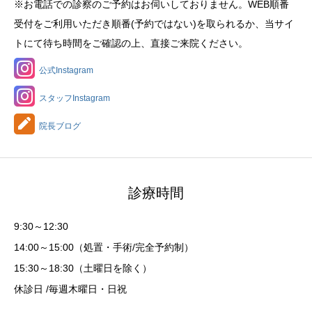
※お電話での診察のご予約はお伺いしておりません。WEB順番
受付をご利用いただき順番(予約ではない)を取られるか、当サイ
トにて待ち時間をご確認の上、直接ご来院ください。
公式Instagram
スタッフInstagram
院長ブログ
診療時間
9:30～12:30
14:00～15:00（処置・手術/完全予約制）
15:30～18:30（土曜日を除く）
休診日 /毎週木曜日・日祝