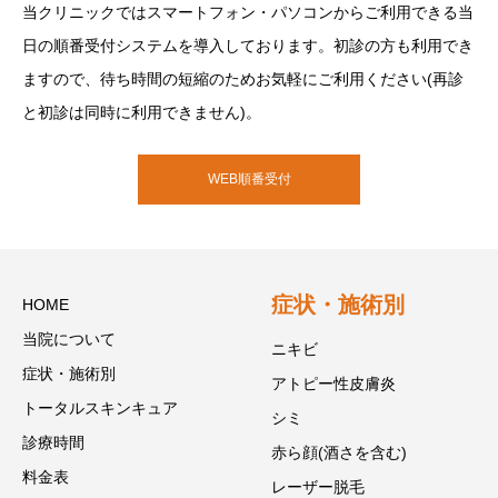
当クリニックではスマートフォン・パソコンからご利用できる当
日の順番受付システムを導入しております。初診の方も利用でき
ますので、待ち時間の短縮のためお気軽にご利用ください(再診
と初診は同時に利用できません)。
WEB順番受付
症状・施術別
HOME
当院について
ニキビ
症状・施術別
アトピー性皮膚炎
トータルスキンキュア
シミ
診療時間
赤ら顔(酒さを含む)
料金表
レーザー脱毛