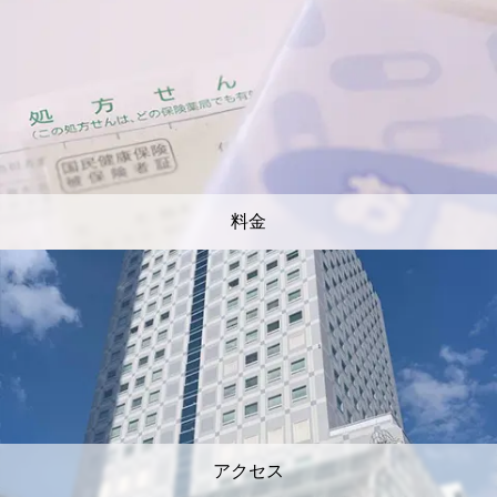
料金
アクセス