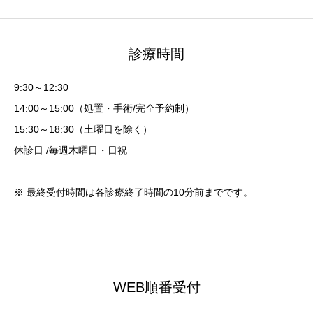
診療時間
9:30～12:30
14:00～15:00（処置・手術/完全予約制）
15:30～18:30（土曜日を除く）
休診日 /毎週木曜日・日祝
※ 最終受付時間は各診療終了時間の10分前までです。
WEB順番受付