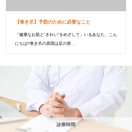
【巻き爪】予防のために必要なこと
「健康なお肌と“きれい”をめざして」いるあなた、こん
にちは!!巻き爪の原因は足の形…
診療時間