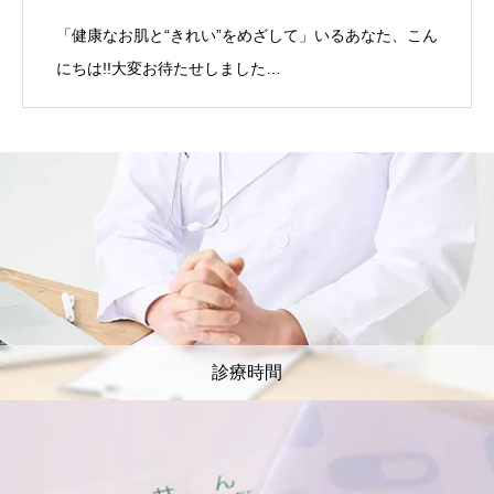
「健康なお肌と“きれい”をめざして」いるあなた、こん
にちは!!大変お待たせしました…
診療時間