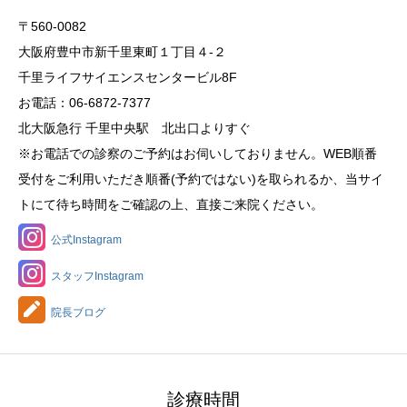
〒560-0082
大阪府豊中市新千里東町１丁目４‐２
千里ライフサイエンスセンタービル8F
お電話：06-6872-7377
北大阪急行 千里中央駅 北出口よりすぐ
※お電話での診察のご予約はお伺いしておりません。WEB順番
受付をご利用いただき順番(予約ではない)を取られるか、当サイ
トにて待ち時間をご確認の上、直接ご来院ください。
公式Instagram
スタッフInstagram
院長ブログ
診療時間