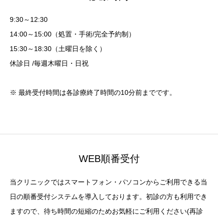
9:30～12:30
14:00～15:00（処置・手術/完全予約制）
15:30～18:30（土曜日を除く）
休診日 /毎週木曜日・日祝
※ 最終受付時間は各診療終了時間の10分前までです。
WEB順番受付
当クリニックではスマートフォン・パソコンからご利用できる当
日の順番受付システムを導入しております。初診の方も利用でき
ますので、待ち時間の短縮のためお気軽にご利用ください(再診