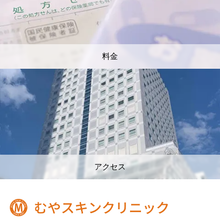
料金
アクセス