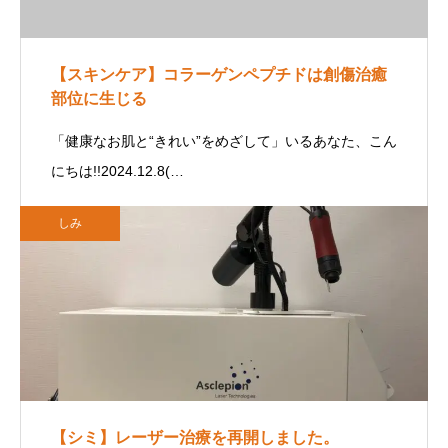
【スキンケア】コラーゲンペプチドは創傷治癒
部位に生じる
「健康なお肌と“きれい”をめざして」いるあなた、こん
にちは!!2024.12.8(…
しみ
【シミ】レーザー治療を再開しました。