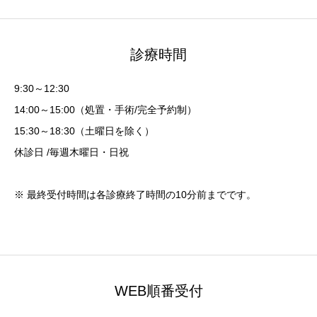
診療時間
9:30～12:30
14:00～15:00（処置・手術/完全予約制）
15:30～18:30（土曜日を除く）
休診日 /毎週木曜日・日祝
※ 最終受付時間は各診療終了時間の10分前までです。
WEB順番受付