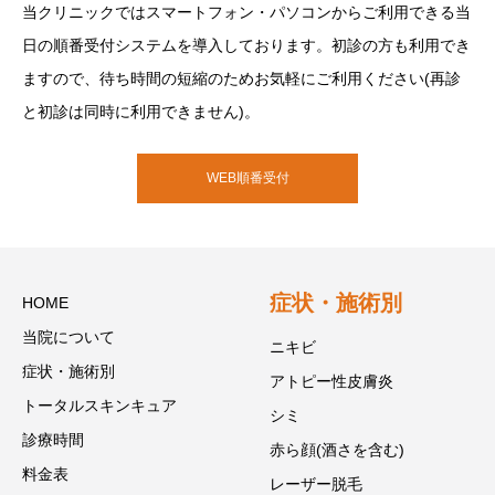
当クリニックではスマートフォン・パソコンからご利用できる当
日の順番受付システムを導入しております。初診の方も利用でき
ますので、待ち時間の短縮のためお気軽にご利用ください(再診
と初診は同時に利用できません)。
WEB順番受付
症状・施術別
HOME
当院について
ニキビ
症状・施術別
アトピー性皮膚炎
トータルスキンキュア
シミ
診療時間
赤ら顔(酒さを含む)
料金表
レーザー脱毛