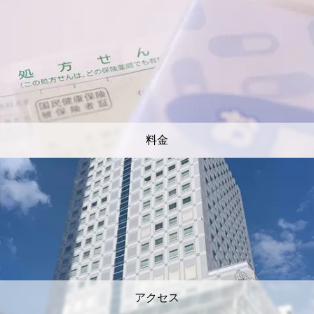
料金
アクセス