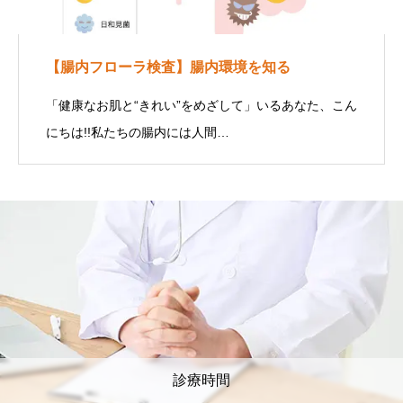
【腸内フローラ検査】腸内環境を知る
「健康なお肌と“きれい”をめざして」いるあなた、こん
にちは!!私たちの腸内には人間…
診療時間