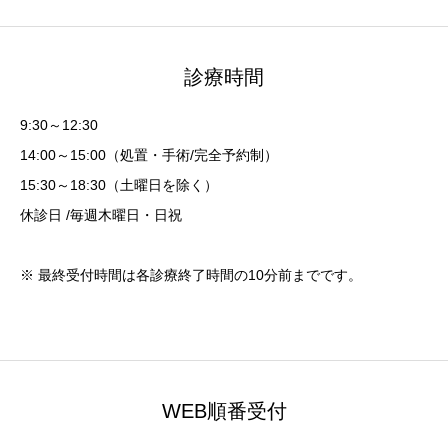
診療時間
9:30～12:30
14:00～15:00（処置・手術/完全予約制）
15:30～18:30（土曜日を除く）
休診日 /毎週木曜日・日祝
※ 最終受付時間は各診療終了時間の10分前までです。
WEB順番受付