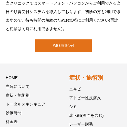
当クリニックではスマートフォン・パソコンからご利用できる当
日の順番受付システムを導入しております。初診の方も利用でき
ますので、待ち時間の短縮のためお気軽にご利用ください(再診
と初診は同時に利用できません)。
WEB順番受付
症状・施術別
HOME
当院について
ニキビ
症状・施術別
アトピー性皮膚炎
トータルスキンキュア
シミ
診療時間
赤ら顔(酒さを含む)
料金表
レーザー脱毛