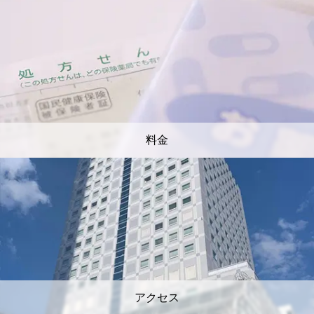
料金
アクセス