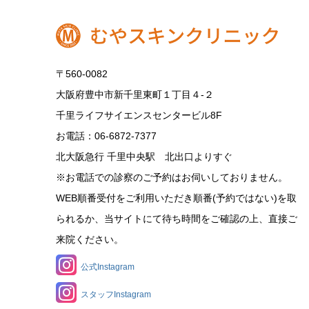
〒560-0082
大阪府豊中市新千里東町１丁目４‐２
千里ライフサイエンスセンタービル8F
お電話：06-6872-7377
北大阪急行 千里中央駅 北出口よりすぐ
※お電話での診察のご予約はお伺いしておりません。
WEB順番受付をご利用いただき順番(予約ではない)を取
られるか、当サイトにて待ち時間をご確認の上、直接ご
来院ください。
公式Instagram
スタッフInstagram