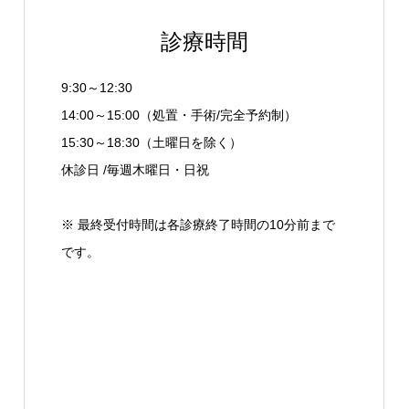
診療時間
9:30～12:30
14:00～15:00（処置・手術/完全予約制）
15:30～18:30（土曜日を除く）
休診日 /毎週木曜日・日祝
※ 最終受付時間は各診療終了時間の10分前まで
です。