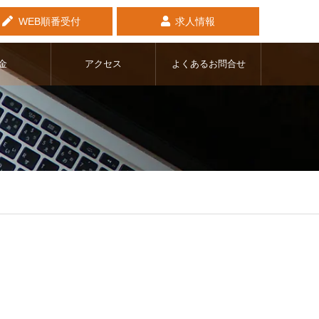
WEB順番受付
求人情報
金
アクセス
よくあるお問合せ