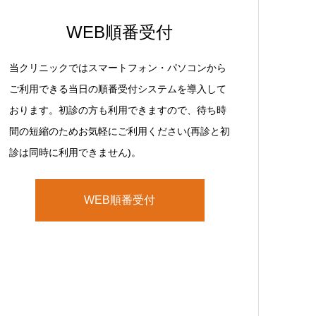
WEB順番受付
当クリニックではスマートフォン・パソコンから
ご利用できる当日の順番受付システムを導入して
おります。初診の方も利用できますので、待ち時
間の短縮のためお気軽にご利用ください(再診と初
診は同時に利用できません)。
WEB順番受付